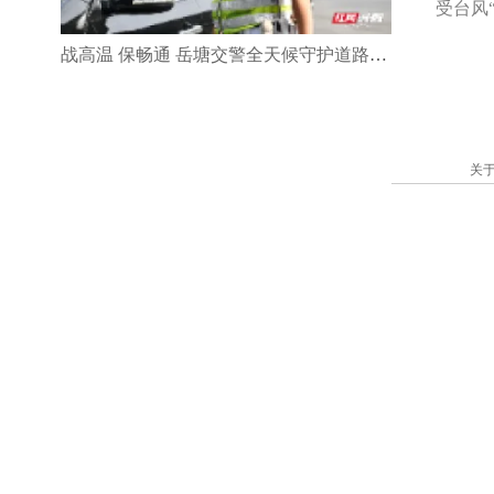
受台风
战高温 保畅通 岳塘交警全天候守护道路安全
关