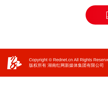
Copyright © Rednet.cn All Rights Reserv
版权所有 湖南红网新媒体集团有限公司