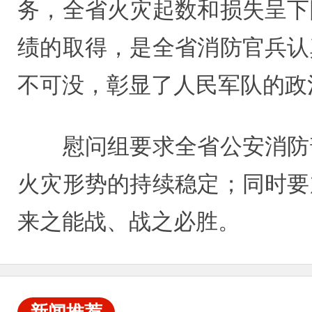
务，全省火灾起数和损失呈下
绩的取得，是全省消防官兵认
不可没，彰显了人民军队的政
慰问组要求全省公安消防部
火灾形势的持续稳定；同时要
来之能战、战之必胜。