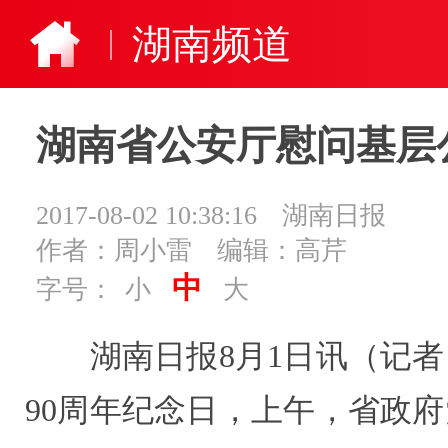
湖南频道
湖南省公安厅慰问基层
2017-08-02 10:38:16
湖南日报
作者：周小雷
编辑：高芹
中
字号：
小
大
湖南日报8月1日讯（记者 
90周年纪念日，上午，省政