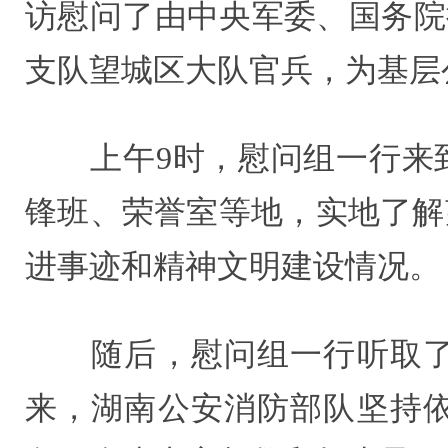
访慰问了由中央军委、国务院
支队望城区大队官兵，为基层
上午9时，慰问组一行来到
锋班、荣誉室等地，实地了解
进事迹和精神文明建设情况。
随后，慰问组一行听取了全
来，湖南公安消防部队坚持