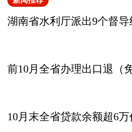
新闻推荐
湖南省水利厅派出9个督导
前10月全省办理出口退（免
10月末全省贷款余额超6万