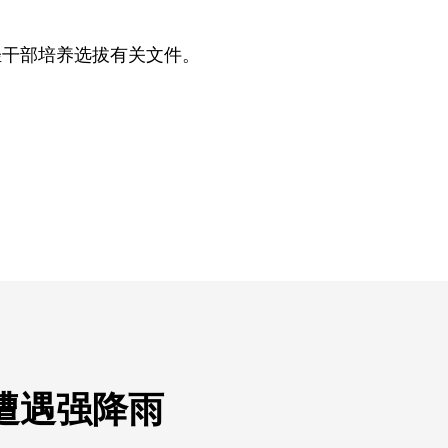
干部培养选拔有关文件。
遭遇强降雨