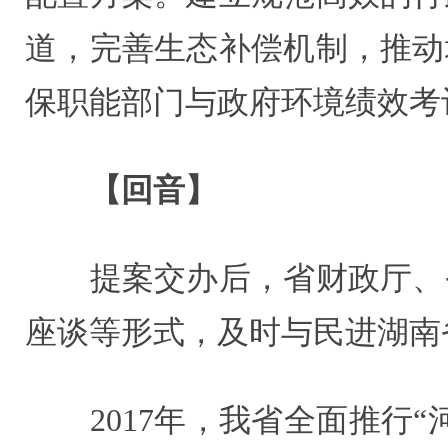
道，完善生态补偿机制，推动
保职能部门与政府环境绩效考
【回音】
提案交办后，省财政厅、省
座谈等形式，及时与民进湖南
2017年，我省全面推行“