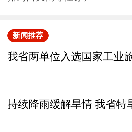
新闻推荐
我省两单位入选国家工业
持续降雨缓解旱情 我省特