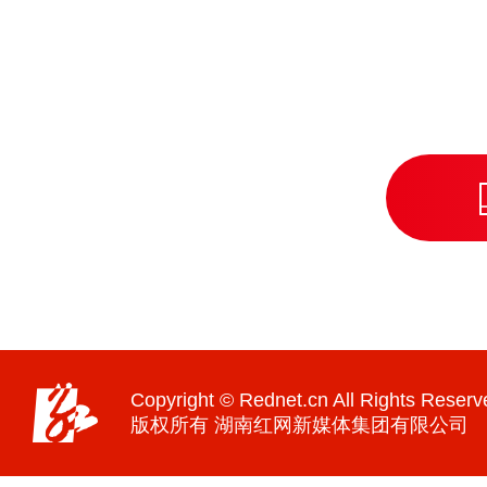
Copyright © Rednet.cn All Rights Reserv
版权所有 湖南红网新媒体集团有限公司