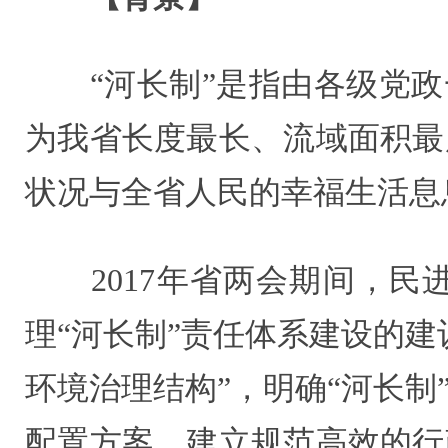
“河长制”是指由各级党政一
为我省长度最长、流域面积最
状况与全省人民的幸福生活息
2017年省两会期间，民
理“河长制”责任体系建设的
环境治理结构”，明确“河长
配置方案。建立规范高效的行