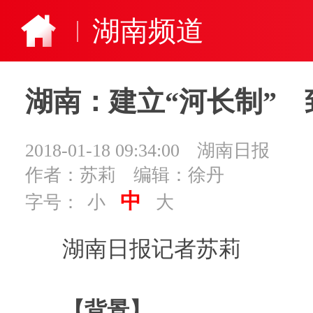
湖南频道
湖南：建立“河长制” 
2018-01-18 09:34:00
湖南日报
作者：苏莉
编辑：徐丹
中
字号：
小
大
湖南日报记者苏莉
【背景】