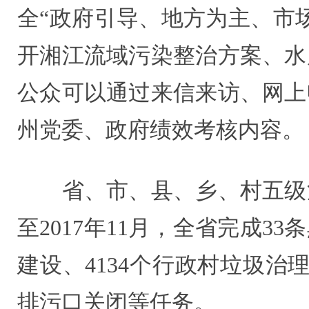
全“政府引导、地方为主、市
开湘江流域污染整治方案、水
公众可以通过来信来访、网上
州党委、政府绩效考核内容。
省、市、县、乡、村五级河
至2017年11月，全省完成
建设、4134个行政村垃圾治
排污口关闭等任务。