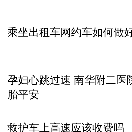
乘坐出租车网约车如何做
孕妇心跳过速 南华附二医
胎平安
救护车上高速应该收费吗