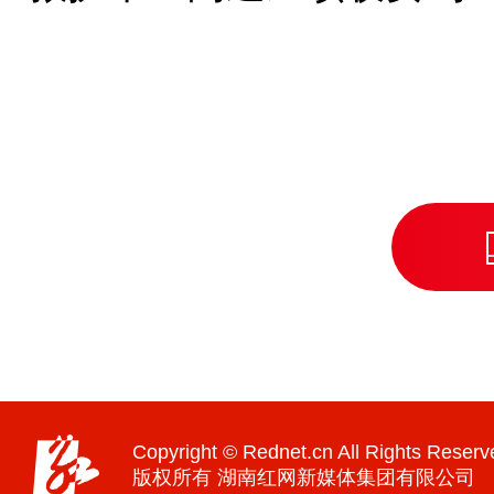
Copyright © Rednet.cn All Rights Reserv
版权所有 湖南红网新媒体集团有限公司