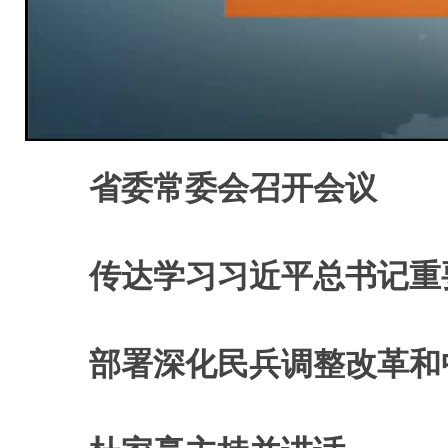
省委常委会召开会议
传达学习习近平总书记重
部署深化民兵调整改革和中