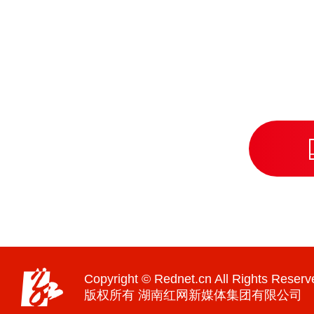
Copyright © Rednet.cn All Rights Reserv
版权所有 湖南红网新媒体集团有限公司