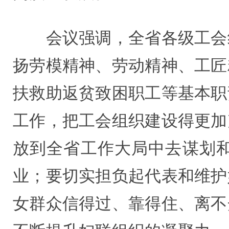
会议强调，全省各级工会组
扬劳模精神、劳动精神、工匠
扶救助返贫致困职工等基本职
工作，把工会组织建设得更加
放到全省工作大局中去谋划
业；要切实担负起代表和维护
女群众信得过、靠得住、离不