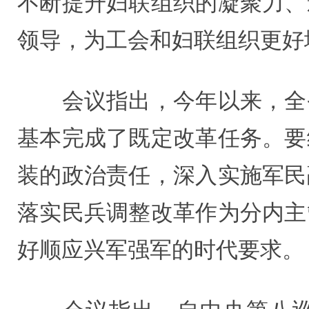
不断提升妇联组织的凝聚力、
领导，为工会和妇联组织更好
会议指出，今年以来，全省
基本完成了既定改革任务。要
装的政治责任，深入实施军民
落实民兵调整改革作为分内主
好顺应兴军强军的时代要求。