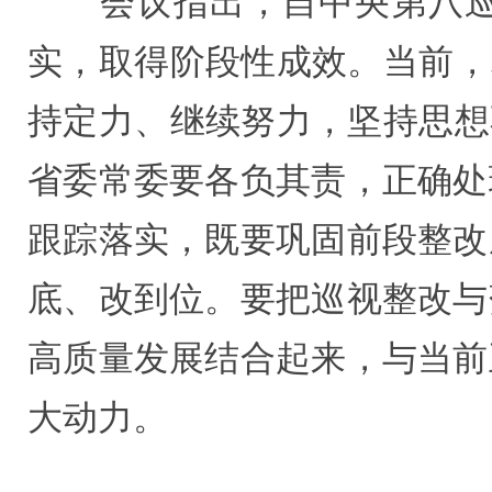
会议指出，自中央第八巡视
实，取得阶段性成效。当前，
持定力、继续努力，坚持思想
省委常委要各负其责，正确处
跟踪落实，既要巩固前段整改
底、改到位。要把巡视整改与
高质量发展结合起来，与当前
大动力。