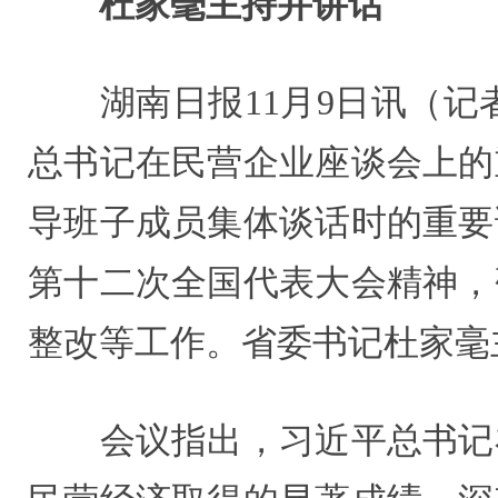
杜家毫主持并讲话
湖南日报11月9日讯（记者
总书记在民营企业座谈会上的
导班子成员集体谈话时的重要
第十二次全国代表大会精神，
整改等工作。省委书记杜家毫
会议指出，习近平总书记在