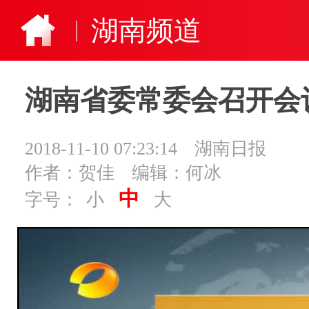
湖南频道
湖南省委常委会召开会
2018-11-10 07:23:14
湖南日报
作者：贺佳
编辑：何冰
中
字号：
小
大