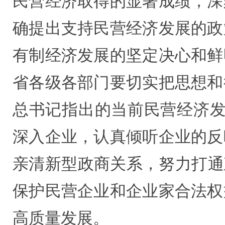
民营经济取得的显著成绩，深
确提出支持民营经济发展的政
有制经济发展的坚定决心和鲜
省各级各部门要切实把思想和
总书记指出的当前民营经济发
深入企业，认真倾听企业的反
亲清新型政商关系，努力打通
保护民营企业和企业家合法权
高质量发展。