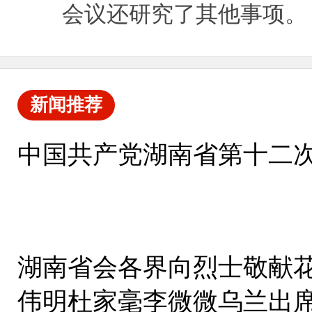
会议还研究了其他事项。
新闻推荐
中国共产党湖南省第十二
湖南省会各界向烈士敬献花
伟明杜家毫李微微乌兰出