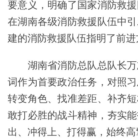
要意义，明确了国家消防救援
在湖南各级消防救援队伍中引
建的消防救援队伍指明了前进
湖南省消防总队总队长万志
词作为首要政治任务，对照习
转变角色、找准差距、补齐短
敢打必胜的战斗精神，夯实能
出、冲得上、打得赢，始终高