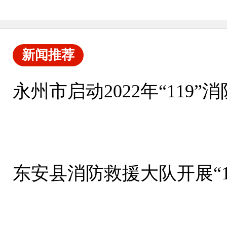
新闻推荐
永州市启动2022年“119
东安县消防救援大队开展“1