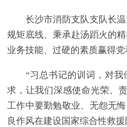
长沙市消防支队支队长温国
规矩底线、秉承赴汤蹈火的精
业务技能、过硬的素质赢得党
“习总书记的训词，对我们
求，让我们深感使命光荣、责
工作中要勤勉敬业、无怨无悔
良作风在建设国家综合性救援