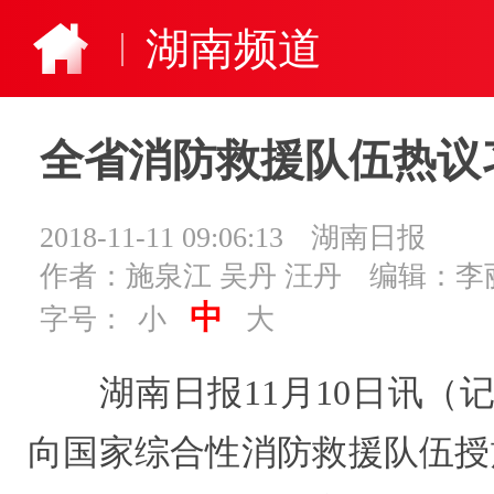
湖南频道
全省消防救援队伍热议
2018-11-11 09:06:13
湖南日报
作者：施泉江 吴丹 汪丹
编辑：李
中
字号：
小
大
湖南日报11月10日讯（记者
向国家综合性消防救援队伍授