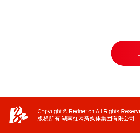
Copyright © Rednet.cn All Rights Reserv
版权所有 湖南红网新媒体集团有限公司