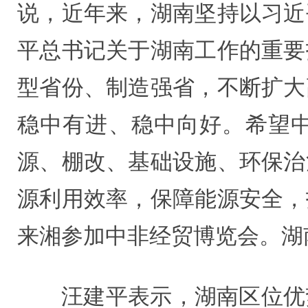
说，近年来，湖南坚持以习近
平总书记关于湖南工作的重要
型省份、制造强省，不断扩大
稳中有进、稳中向好。希望
源、棚改、基础设施、环保治
源利用效率，保障能源安全，
来湘参加中非经贸博览会。湖
汪建平表示，湖南区位优