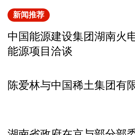
新闻推荐
中国能源建设集团湖南火
能源项目洽谈
陈爱林与中国稀土集团有
湖南省政府在京与部分部委