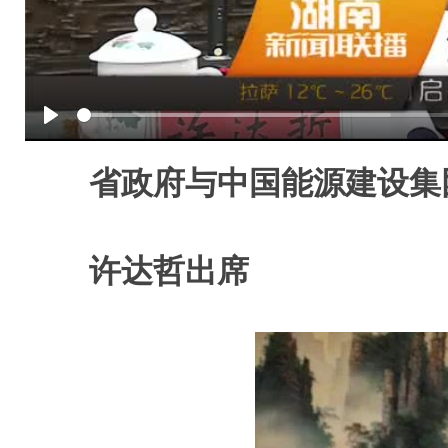
Play
省政府与中国能源建设集
许达哲出席