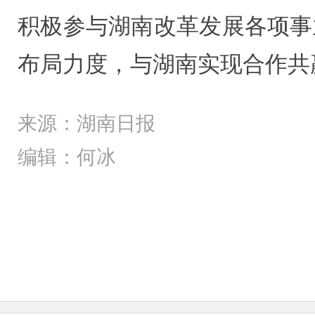
积极参与湖南改革发展各项事
布局力度，与湖南实现合作共赢
来源：湖南日报
编辑：何冰