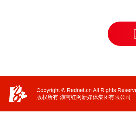
Copyright © Rednet.cn All Rights Reserv
版权所有 湖南红网新媒体集团有限公司