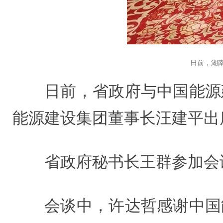
日前，湖
日前，省政府与中国能源
能源建设集团董事长汪建平出
省政府秘书长王群参加会
会谈中，许达哲感谢中国