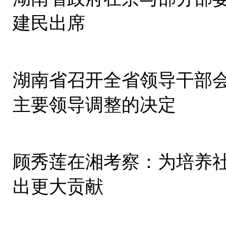
建民出席
湖南省召开全省领导干部会
主要领导调整的决定
顾秀莲在湘考察：为培养
出更大贡献