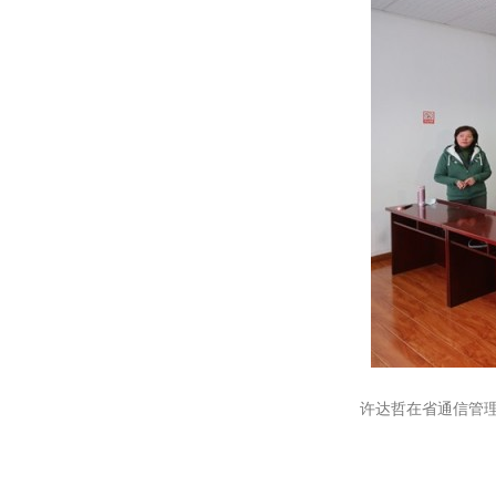
许达哲在省通信管理