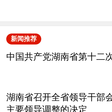
新闻推荐
中国共产党湖南省第十二
湖南省召开全省领导干部会
主要领导调整的决定