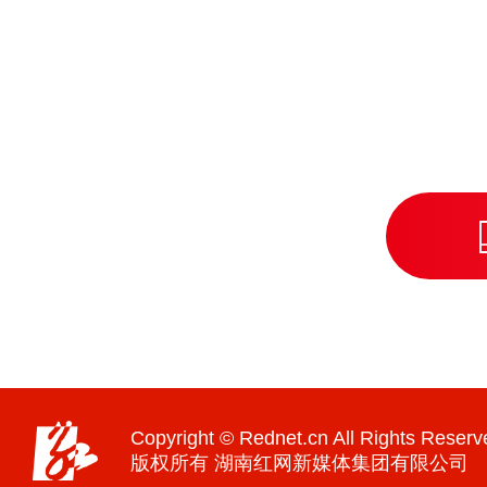
Copyright © Rednet.cn All Rights Reserv
版权所有 湖南红网新媒体集团有限公司