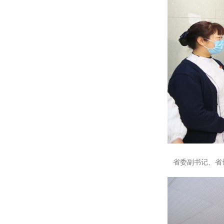
省委副书记、省