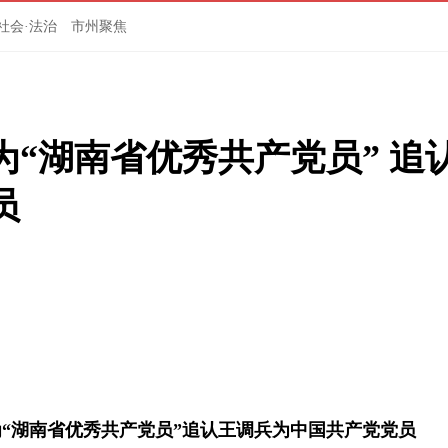
社会·法治
市州聚焦
“湖南省优秀共产党员” 追
员
“湖南省优秀共产党员”追认王调兵为中国共产党党员