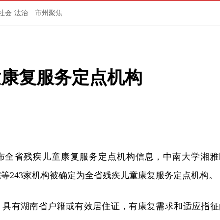
社会·法治
市州聚焦
童康复服务定点机构
发布全省残疾儿童康复服务定点机构信息，中南大学湘雅
等243家机构被确定为全省残疾儿童康复服务定点机构。
，具有湖南省户籍或有效居住证，有康复需求和适应指征