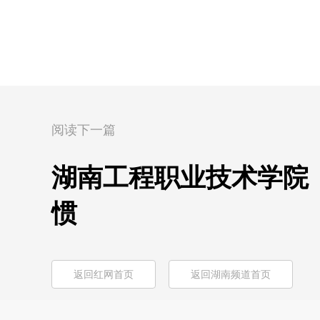
阅读下一篇
湖南工程职业技术学院
惯
返回红网首页
返回湖南频道首页