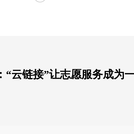
：“云链接”让志愿服务成为