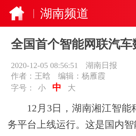
湖南频道
全国首个智能网联汽车
2020-12-05 08:56:51
湖南日报
作者：王晗
编辑：杨雁霞
中
字号：
小
大
12月3日，湖南湘江智
务平台上线运行。这是国内智