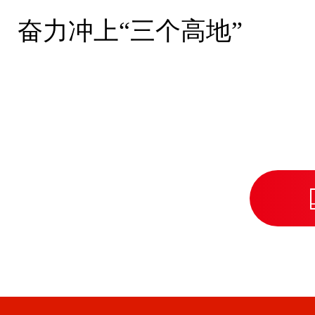
奋力冲上“三个高地”