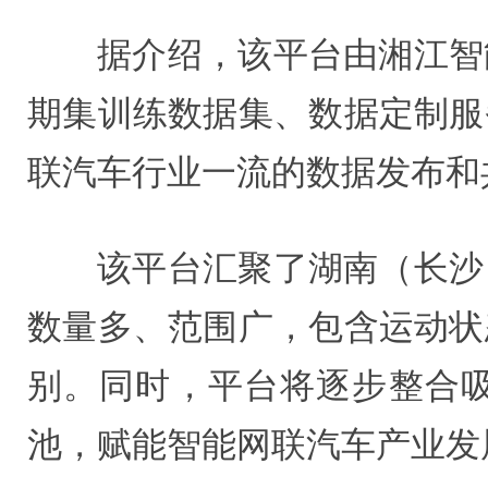
据介绍，该平台由湘江智
期集训练数据集、数据定制服
联汽车行业一流的数据发布和
该平台汇聚了湖南（长沙
数量多、范围广，包含运动状
别。同时，平台将逐步整合
池，赋能智能网联汽车产业发