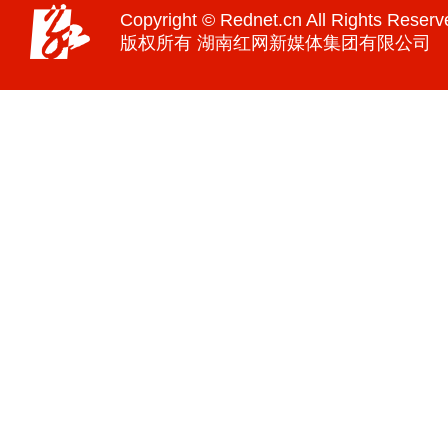
Copyright © Rednet.cn All Rights Reserv
版权所有 湖南红网新媒体集团有限公司