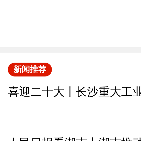
新闻推荐
喜迎二十大丨长沙重大工