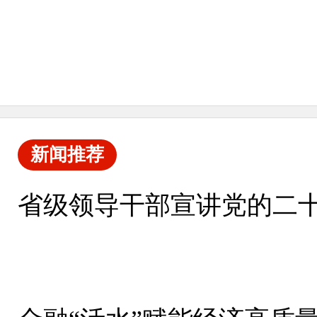
新闻推荐
省级领导干部宣讲党的二