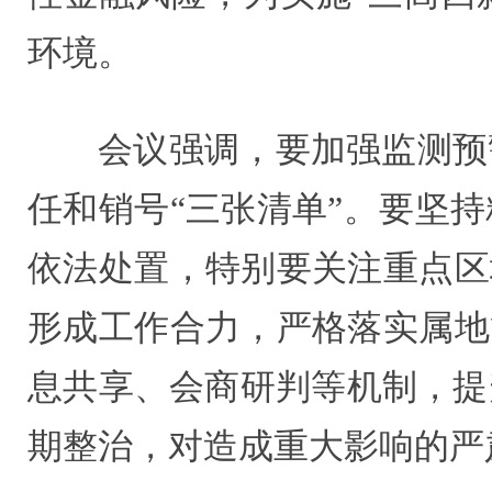
环境。
会议强调，要加强监测预
任和销号“三张清单”。要坚
依法处置，特别要关注重点区
形成工作合力，严格落实属地
息共享、会商研判等机制，提
期整治，对造成重大影响的严