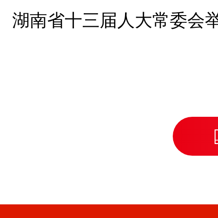
湖南省十三届人大常委会举