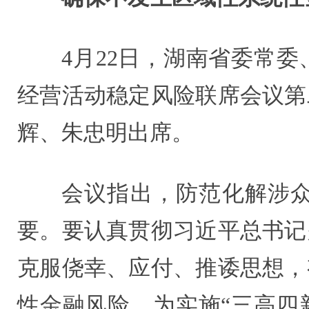
4月22日，湖南省委常
经营活动稳定风险联席会议第
辉、朱忠明出席。
会议指出，防范化解涉
要。要认真贯彻习近平总书记
克服侥幸、应付、推诿思想，
性金融风险，为实施“三高四