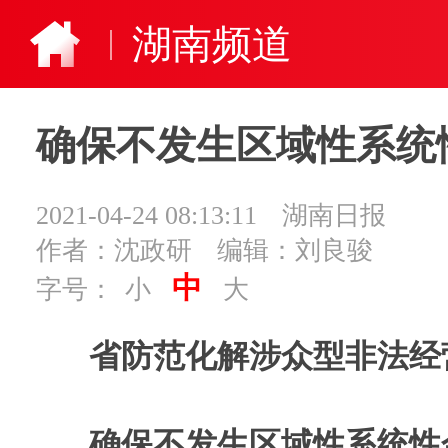
湖南频道
确保不发生区域性系统
2021-04-24 08:13:11
湖南日报
作者：沈政研
编辑：刘良骏
中
字号：
小
大
省防范化解涉众型非法经
确保不发生区域性系统性