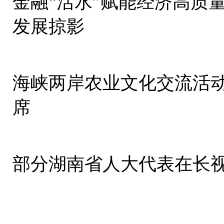
金融“活水”赋能经济高质
发展掠影
海峡两岸农业文化交流活动
席
部分湖南省人大代表在长