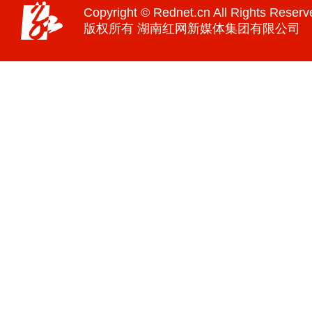
Copyright © Rednet.cn All Rights Reserv
版权所有 湖南红网新媒体集团有限公司