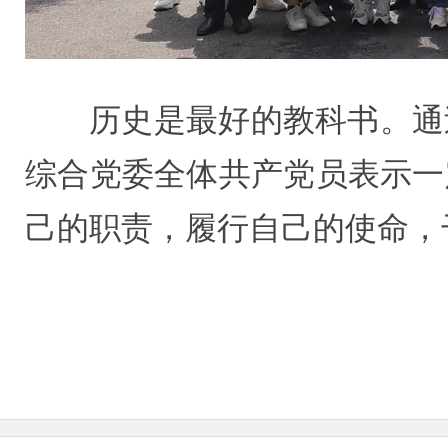
历史是最好的教科书。通
综合党委全体共产党员表示一
己的职责，履行自己的使命，