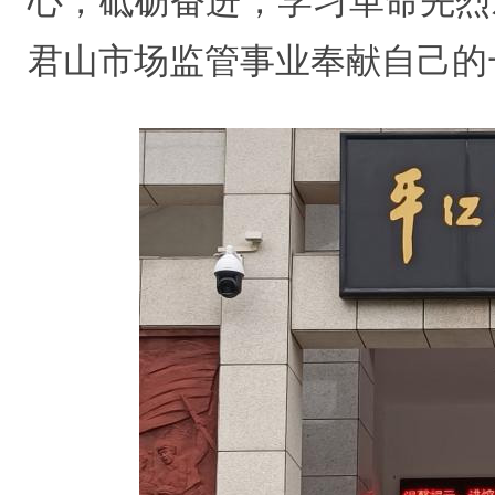
心，砥砺奋进，学习革命先烈
君山市场监管事业奉献自己的