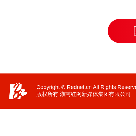
Copyright © Rednet.cn All Rights Reserv
版权所有 湖南红网新媒体集团有限公司