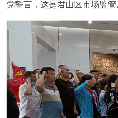
党誓言，这是君山区市场监管