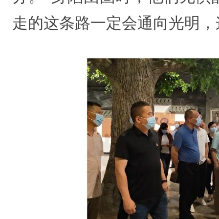
走的这条路一定会通向光明，