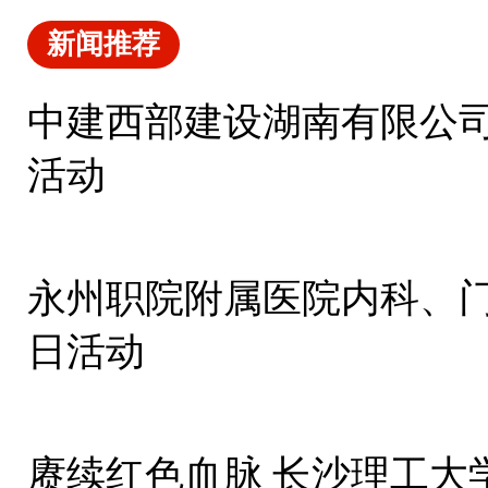
新闻推荐
中建西部建设湖南有限公
活动
永州职院附属医院内科、
日活动
赓续红色血脉 长沙理工大