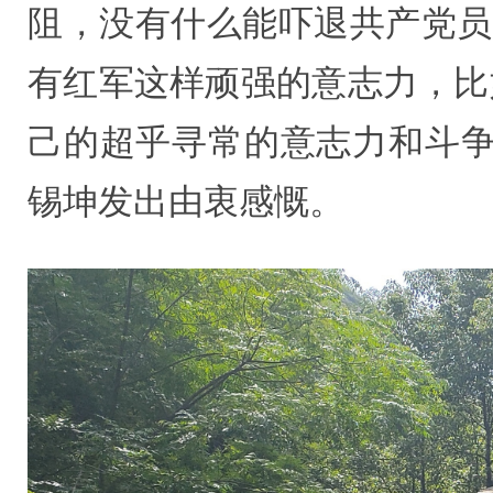
阻，没有什么能吓退共产党员
有红军这样顽强的意志力，比
己的超乎寻常的意志力和斗争
锡坤发出由衷感慨。