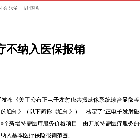
社会·法治
市州聚焦
疗不纳入医保报销
局发布《关于公布正电子发射磁共振成像系统综合显像等
目的通知》（以下简称《通知》），核定了“正电子发射磁
20个新增特需医疗服务价格项目，由开展特需医疗服务的
不纳入基本医疗保险报销范围。