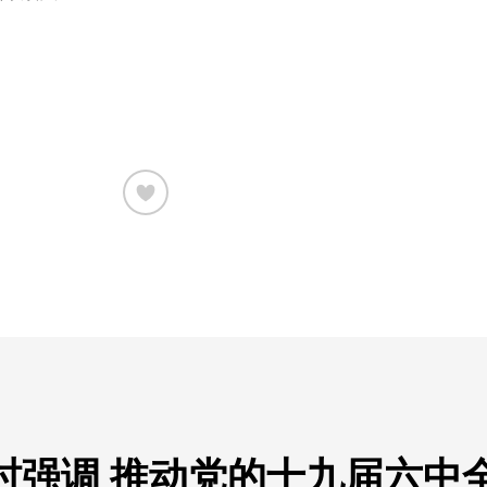
时强调 推动党的十九届六中