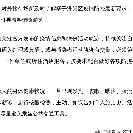
、对外接待场所及时了解橘子洲景区疫情防控最新要求，
，引导游客错峰游览。
切关注官方发布的疫情信息和病例活动轨迹，持续关注自
康码为红码或黄码，或与感染者活动轨迹有交集，必须第
、工作单位或所住酒店报备，按要求配合做好各项防控
家人的身体健康状况，一旦出现发热、咳嗽、咽痛、腹泻
诊就诊，进行核酸检测，主动、如实告知个人旅居史、活
中尽量避免乘坐公共交通工具。
橘子洲景区管理