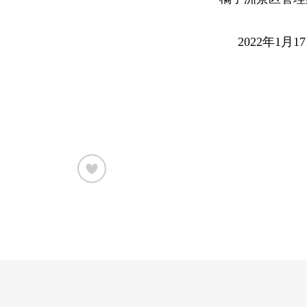
2022年1月1