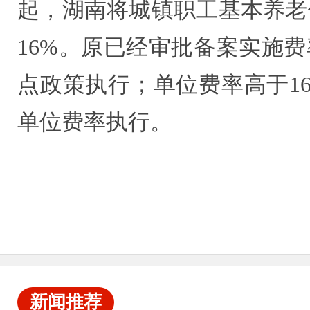
起，湖南将城镇职工基本养老
16%。原已经审批备案实施
点政策执行；单位费率高于16
单位费率执行。
新闻推荐