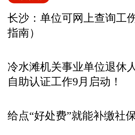
长沙：单位可网上查询工
指南）
冷水滩机关事业单位退休
自助认证工作9月启动！
给点“好处费”就能补缴社保