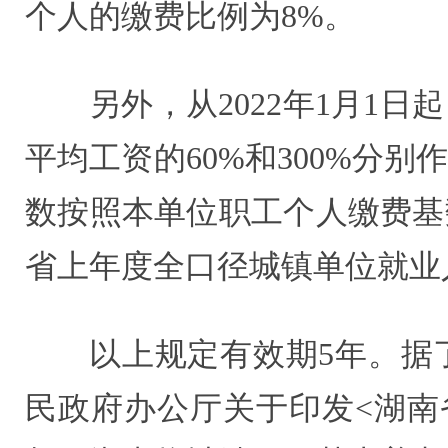
个人的缴费比例为8%。
另外，从2022年1月1
平均工资的60%和300%分
数按照本单位职工个人缴费基
省上年度全口径城镇单位就业人
以上规定有效期5年。据
民政府办公厅关于印发<湖南省