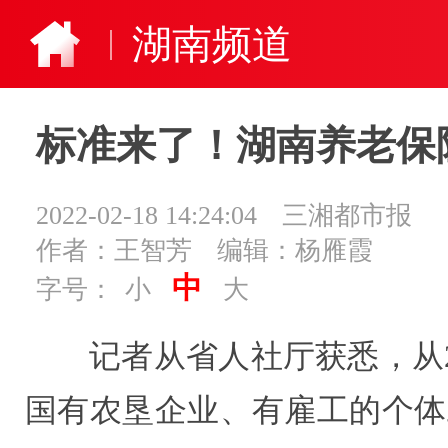
湖南频道
标准来了！湖南养老保
2022-02-18 14:24:04
三湘都市报
作者：王智芳
编辑：杨雁霞
中
字号：
小
大
记者从省人社厅获悉，从2
国有农垦企业、有雇工的个体