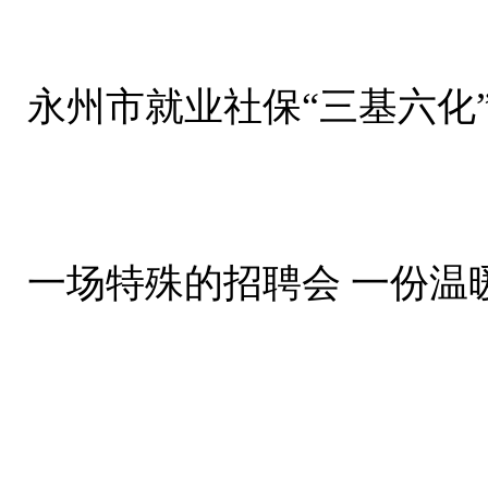
永州市就业社保“三基六化
一场特殊的招聘会 一份温