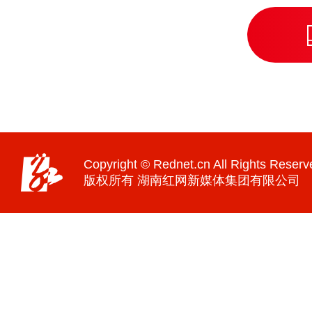
Copyright © Rednet.cn All Rights Reserv
版权所有 湖南红网新媒体集团有限公司