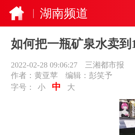
湖南频道
如何把一瓶矿泉水卖到1
2022-02-28 09:06:27
三湘都市报
作者：黄亚苹
编辑：彭笑予
中
字号：
小
大