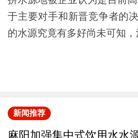
于主要对手和新晋竞争者的决
的水源究竟有多好尚未可知，
新闻推荐
麻阳加强集中式饮用水水源