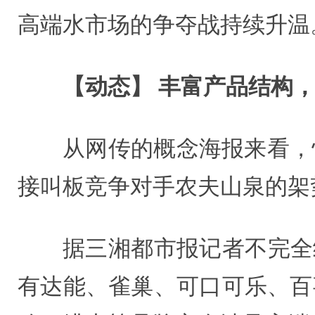
高端水市场的争夺战持续升温
【动态】 丰富产品结构，
从网传的概念海报来看，
接叫板竞争对手农夫山泉的架
据三湘都市报记者不完全
有达能、雀巢、可口可乐、百