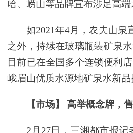
哈、崂山等品牌宣布涉足高端
如2021年4月，农夫山
之外，持续在玻璃瓶装矿泉水
目前已在全国多个连锁便利店
峨眉山优质水源地矿泉水新品
【市场】 高举概念牌，售
2月27日，三湘都市报