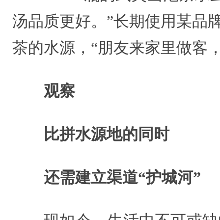
汤品质更好。”长期使用某品
茶的水源，“朋友来家里做客
观察
比拼水源地的同时
还需建立渠道“护城河”