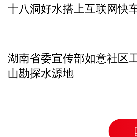
十八洞好水搭上互联网快
湖南省委宣传部如意社区
山勘探水源地