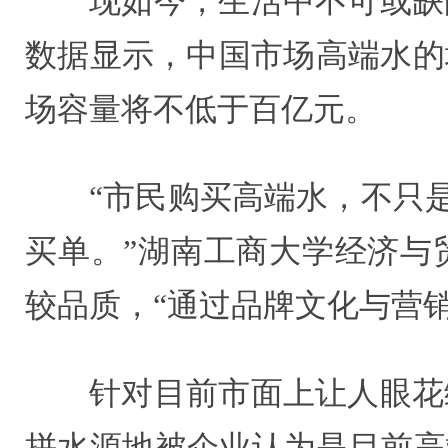
现如今，生活中不可或缺
数据显示，中国市场高端水的增
场容量将不低于百亿元。
“市民购买高端水，不只
买单。”湖南工商大学经济与
较品质，“通过品牌文化与营
针对目前市面上让人眼花
拼水源地被企业认为是目前高