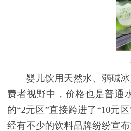
婴儿饮用天然水、弱碱冰
费者视野中，价格也是普通水
的“2元区”直接跨进了“10元
经有不少的饮料品牌纷纷宣布