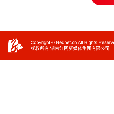
Copyright © Rednet.cn All Rights Reserv
版权所有 湖南红网新媒体集团有限公司