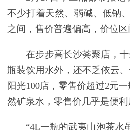
不少打着天然、弱碱、低钠、富
之间，售价普遍偏高，价位区间从
在步步高长沙荟聚店，十
瓶装饮用水外，还不乏依云、
阳光100店，零售价超过2元一
然矿泉水，零售价几乎是便利
“4L一瓶的武夷山泡茶水