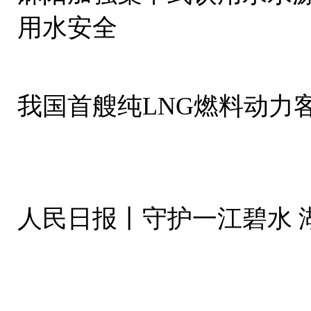
用水安全
我国首艘纯LNG燃料动力
人民日报丨守护一江碧水 