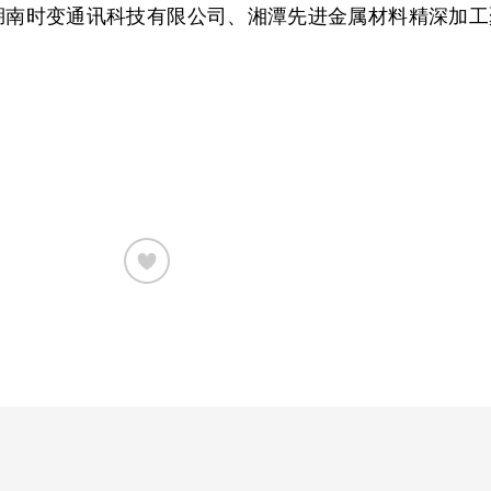
湖南时变通讯科技有限公司、湘潭先进金属材料精深加工