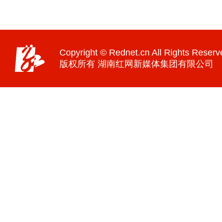
Copyright © Rednet.cn All Rights Reserv
版权所有 湖南红网新媒体集团有限公司