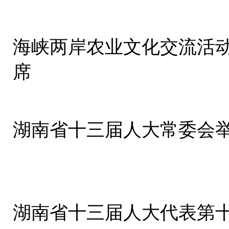
海峡两岸农业文化交流活动
席
湖南省十三届人大常委会举
湖南省十三届人大代表第