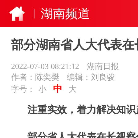
湖南频道
部分湖南省人大代表在
2022-07-03 08:21:12
湖南日报
作者：陈奕樊
编辑：刘良骏
中
字号：
小
大
注重实效，着力解决知识
部分省人大代表在长视察