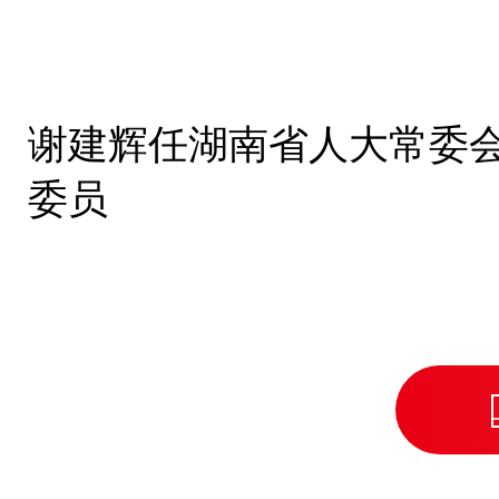
谢建辉任湖南省人大常委
委员