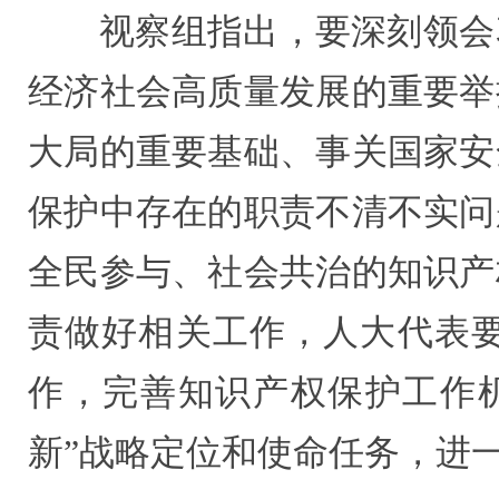
视察组指出，要深刻领会
经济社会高质量发展的重要举
大局的重要基础、事关国家安
保护中存在的职责不清不实问
全民参与、社会共治的知识产
责做好相关工作，人大代表
作，完善知识产权保护工作
新”战略定位和使命任务，进