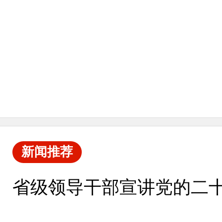
新闻推荐
省级领导干部宣讲党的二