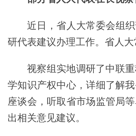
近日，省人大常委会组织
研代表建议办理工作。省人大
视察组实地调研了中联重
学知识产权中心，详细了解我
座谈会，听取省市场监管局等
出相关意见建议。