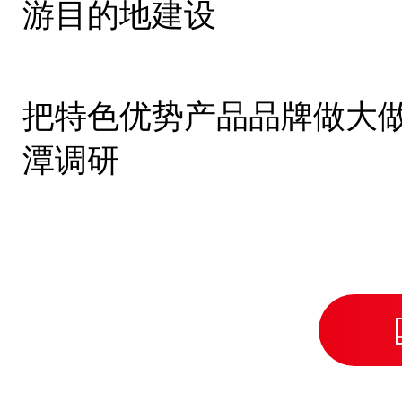
游目的地建设
把特色优势产品品牌做大做
潭调研