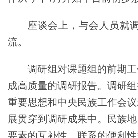
座谈会上，与会人员就
流。
调研组对课题组的前期工
成高质量的调研报告。调研组
重要思想和中央民族工作会议
展贯穿到调研成果中。民族地
要素的互补性、联系的便利性