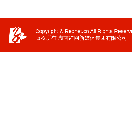
Copyright © Rednet.cn All Rights Reserv
版权所有 湖南红网新媒体集团有限公司