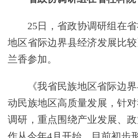
25日，省政协调研组在
地区省际边界县经济发展比较
兰香参加。
《我省民族地区省际边界
动民族地区高质量发展，针对
调研，重点围绕产业发展、政
作从今年4月开始，目前初步