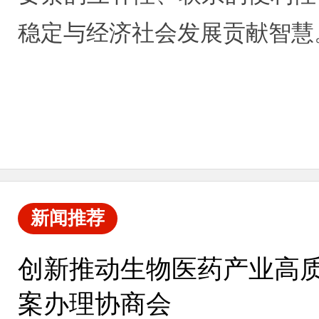
稳定与经济社会发展贡献智慧
新闻推荐
创新推动生物医药产业高质
案办理协商会