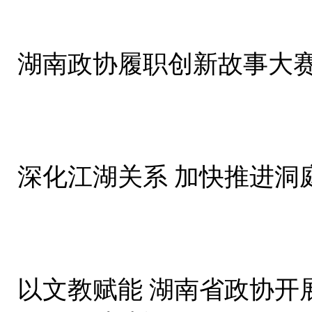
湖南政协履职创新故事大
深化江湖关系 加快推进洞
以文教赋能 湖南省政协开