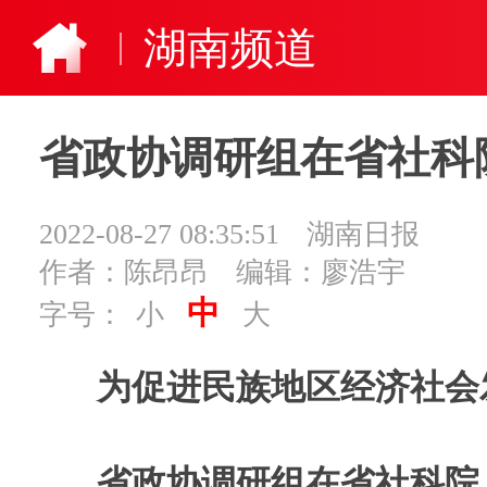
湖南频道
省政协调研组在省社科
2022-08-27 08:35:51
湖南日报
作者：陈昂昂
编辑：廖浩宇
中
字号：
小
大
为促进民族地区经济社会
省政协调研组在省社科院