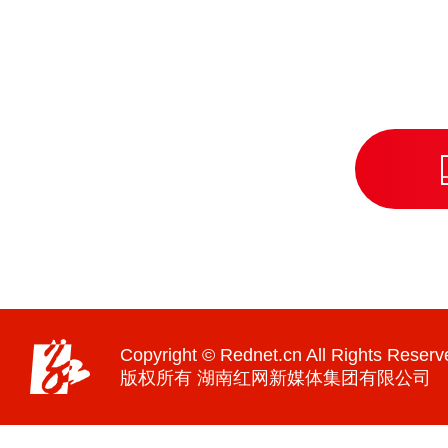
Copyright © Rednet.cn All Rights Reserv
版权所有 湖南红网新媒体集团有限公司