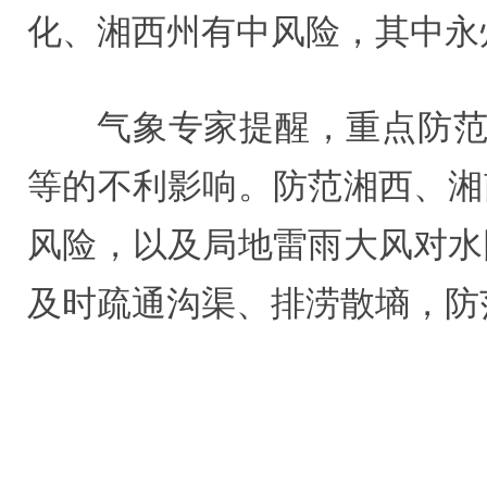
化、湘西州有中风险，其中永
气象专家提醒，重点防范
等的不利影响。防范湘西、湘
风险，以及局地雷雨大风对水
及时疏通沟渠、排涝散墒，防