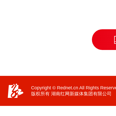
Copyright © Rednet.cn All Rights Reserv
版权所有 湖南红网新媒体集团有限公司