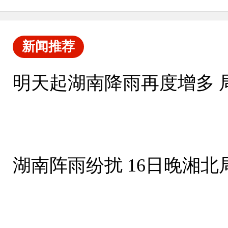
新闻推荐
明天起湖南降雨再度增多 
湖南阵雨纷扰 16日晚湘