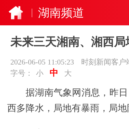
湖南频道
未来三天湘南、湘西局地
2026-06-05 11:05:23
时刻新闻客户
中
字号：
小
大
据湖南气象网消息，昨日
西多降水，局地有暴雨，局地