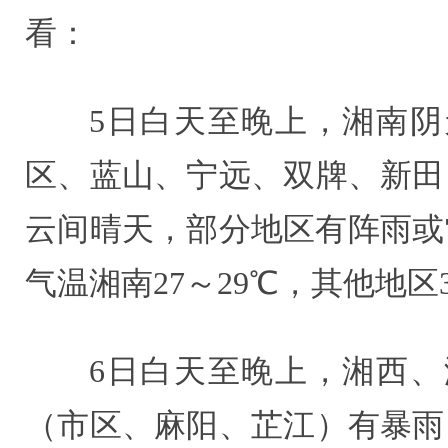
看：
5日白天至晚上，湘南
区、蓝山、宁远、双牌、新田
云间晴天，部分地区有阵雨或
气温湘南27～29℃，其他地区3
6日白天至晚上，湘西
（市区、麻阳、芷江）有暴雨