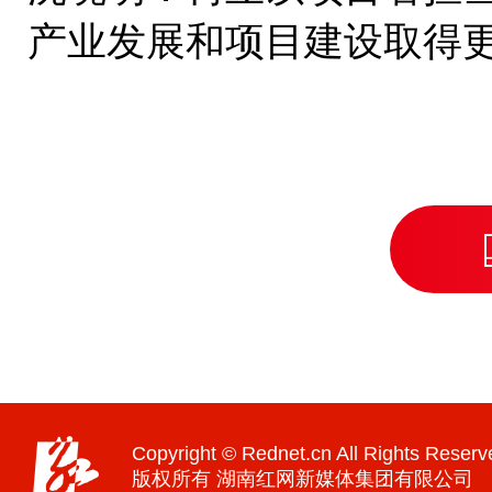
产业发展和项目建设取得
Copyright © Rednet.cn All Rights Reserv
版权所有 湖南红网新媒体集团有限公司