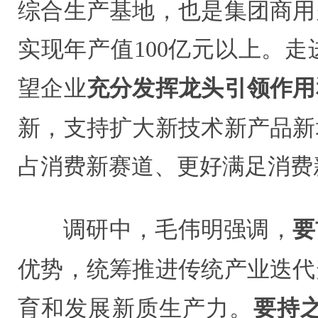
综合生产基地，也是集团商用
实现年产值100亿元以上。
望企业
充分发挥龙头引领作用
新，支持扩大新技术新产品新
占消费新赛道、更好满足消费
调研中，毛伟明强调，
要
优势，统筹推进传统产业迭代
育和发展新质生产力。
要持