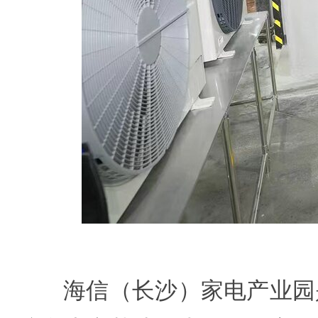
海信（长沙）家电产业园