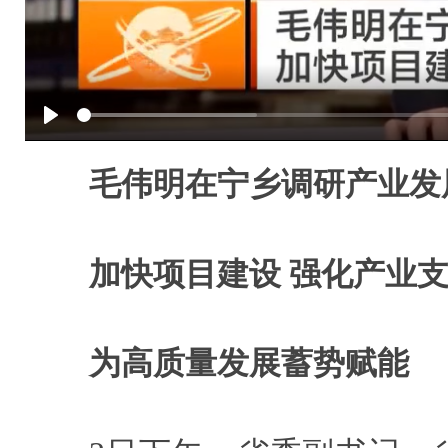
Play
毛伟明在宁乡调研产业发
加快项目建设 强化产业
为高质量发展蓄势赋能