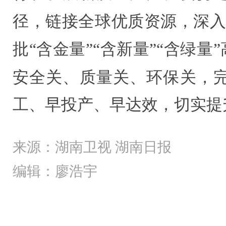
径，链接全球优质资源，深入实
批“含金量”“含新量”“含绿量
安全关、质量关、环保关，
工、早投产、早达效，切实提
来源：湖南卫视 湖南日报
编辑：廖浩宇