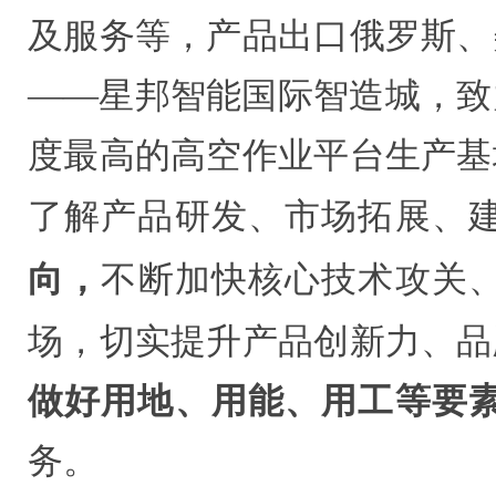
及服务等，产品出口俄罗斯、
——星邦智能国际智造城，致
度最高的高空作业平台生产基
了解产品研发、市场拓展、
向
，
不断加快核心技术攻关
场，切实提升产品创新力、品
做好用地、用能、用工等要
务。