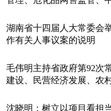
管理、危化品网售监管、
问题整改等
湖南省十四届人大常委会举
作有关人事议案的说明
毛伟明主持省政府第92次
建设、民营经济发展、农
沈晓明：树立以项目看担当