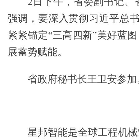
2日下午，省委副书记、
强调，要深入贯彻习近平总书
紧紧锚定“三高四新”美好蓝
展蓄势赋能。
省政府秘书长王卫安参加
星邦智能是全球工程机械