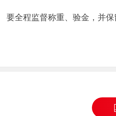
要全程监督称重、验金，并保