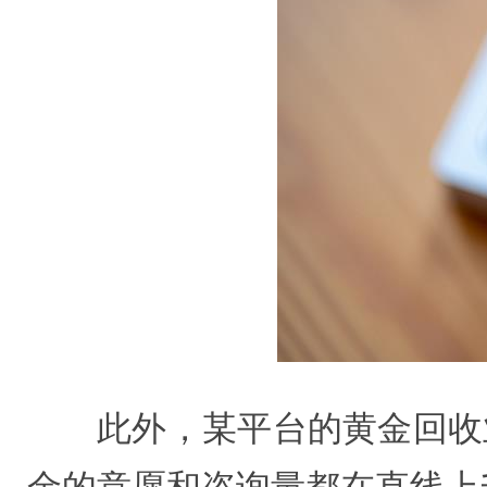
此外，某平台的黄金回收