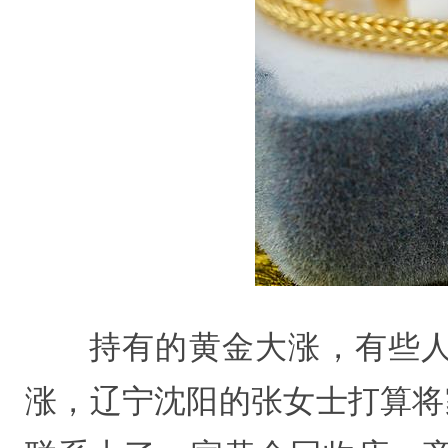
持有的黄金大涨，有些人
涨，辽宁沈阳的张女士打算将