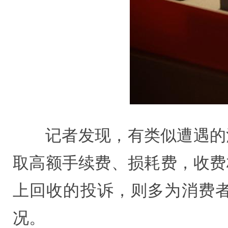
记者发现，有类似遭遇的
取高额手续费、损耗费，收费
上回收的投诉，则多为消费
况。