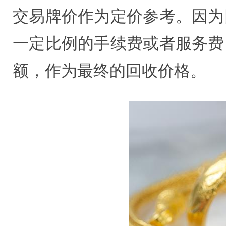
交易牌价作为定价参考。因为
一定比例的手续费或者服务费
额，作为最终的回收价格。