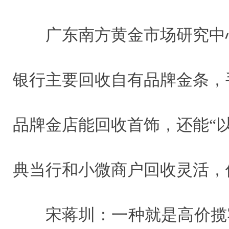
广东南方黄金市场研究中
银行主要回收自有品牌金条，
品牌金店能回收首饰，还能“
典当行和小微商户回收灵活，
宋蒋圳：一种就是高价揽