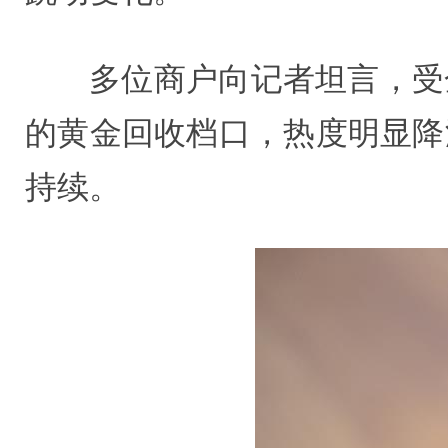
多位商户向记者坦言，受
的黄金回收档口，热度明显降
持续。