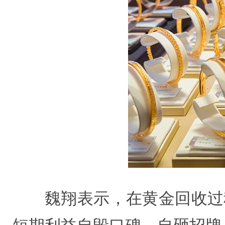
魏翔表示，在黄金回收过