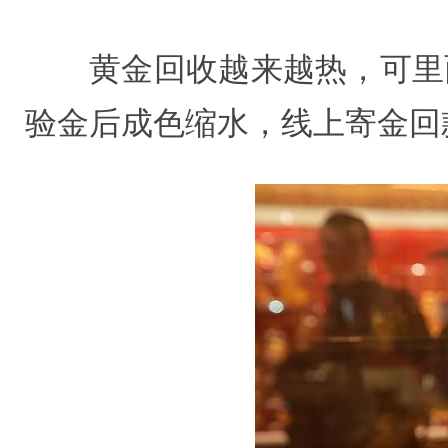
黄金回收越来越热，可里
验金后成色缩水，线上寄金回