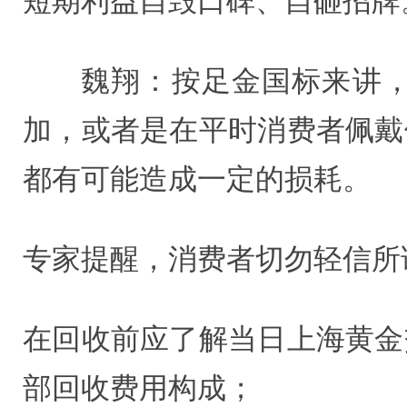
短期利益自毁口碑、自砸招牌
魏翔：按足金国标来讲，
加，或者是在平时消费者佩戴
都有可能造成一定的损耗。
专家提醒，消费者切勿轻信所
在回收前应了解当日上海黄金
部回收费用构成；