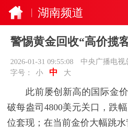
湖南频道
警惕黄金回收“高价揽客
2026-01-31 09:55:08
中央广播电视
中
字号：
小
大
此前屡创新高的国际金价
破每盎司4800美元关口，跌
位套现；在当前金价大幅跳水