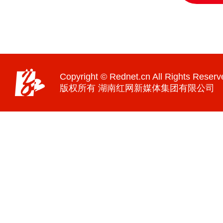
Copyright © Rednet.cn All Rights Reserv
版权所有 湖南红网新媒体集团有限公司