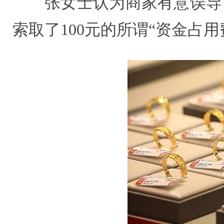
张女士认为商家有意误导
索取了100元的所谓“资金占用