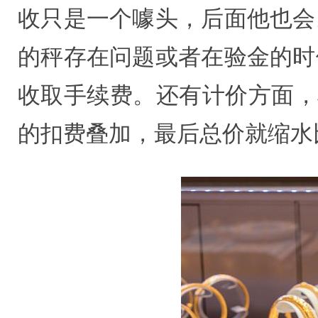
收只是一个噱头，后面他也会
的秤存在问题或者在验金的时
收取手续费。还有计价方面，
的扣费叠加，最后总价就缩水