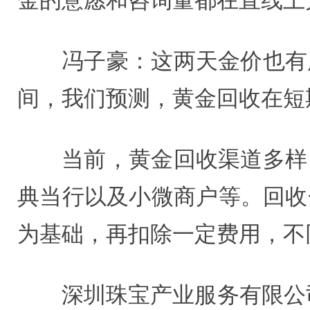
金的意愿和咨询量都在直线上
冯子豪：这两天金价也有
间，我们预测，黄金回收在短
当前，黄金回收渠道多样
典当行以及小微商户等。回收
为基础，再扣除一定费用，不
深圳珠宝产业服务有限公