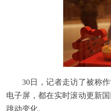
30日，记者走访了被称
电子屏，都在实时滚动更新国
跳动变化。