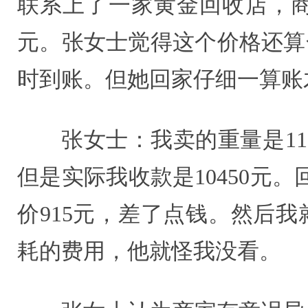
联系上了一家黄金回收店，商
元。张女士觉得这个价格还算
时到账。但她回家仔细一算账
张女士：我卖的重量是11
但是实际我收款是10450元
价915元，差了点钱。然后
耗的费用，他就怪我没看。