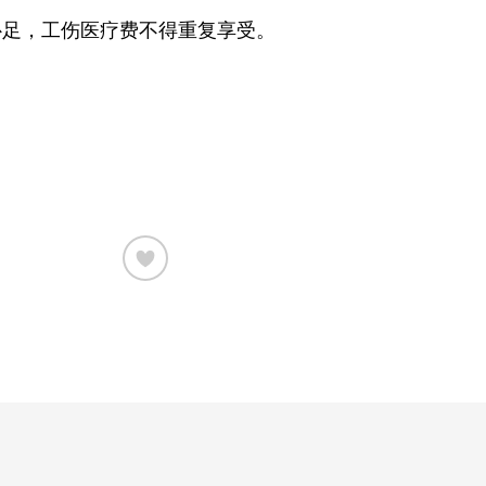
补足，工伤医疗费不得重复享受。