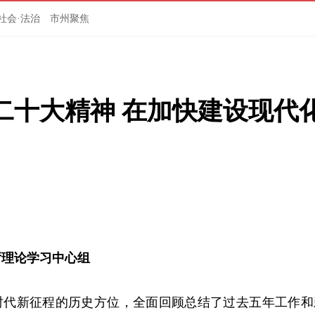
社会·法治
市州聚焦
二十大精神 在加快建设现代
厅理论学习中心组
时代新征程的历史方位，全面回顾总结了过去五年工作和