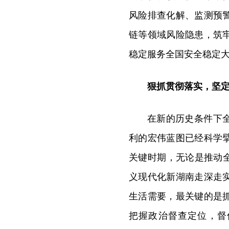
风险排查化解、监测预
链等领域风险隐患，筑
稳定服务全国安全稳定
狠抓贯彻落实，坚
在新的历史条件下
利的宏伟蓝图已经科学
关键时期，无论是推动
义现代化新湖南走深走
生活需要，最关键的是
把握政治督查定位，督