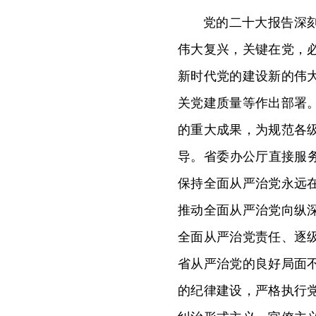
党的二十大报告深
伟大复兴，关键在党，
新时代党的建设新的伟
关党建质量等作出部署
的重大成果，为规范各
导。省委办公厅直接服
保持全面从严治党永远
推动全面从严治党向纵
全面从严治党责任、逐
省从严治党的良好局面
的纪律建设，严格执行