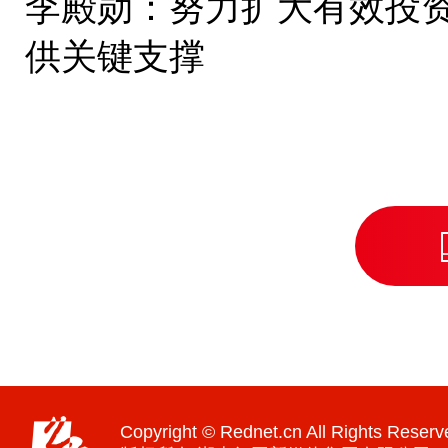
李殿勋：努力扩大有效投资
供关键支撑
Copyright © Rednet.cn All Rights Reserv