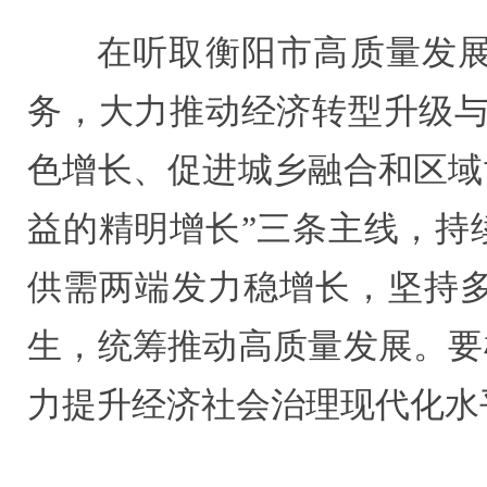
在听取衡阳市高质量发
务，大力推动经济转型升级与
色增长、促进城乡融合和区域
益的精明增长”三条主线，持
供需两端发力稳增长，坚持
生，统筹推动高质量发展。要
力提升经济社会治理现代化水