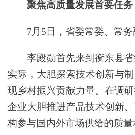
聚焦高质量发展首要任务
7月5日，省委常委、常
李殿勋首先来到衡东县省
实际，大胆探索技术创新与制
现乡村振兴贡献力量。在调研
企业大胆推进产品技术创新、
构参与国内外市场供给的质量