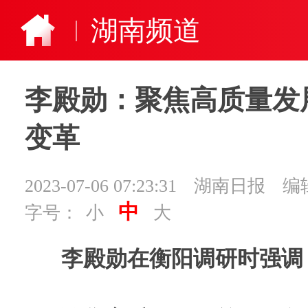
湖南频道
李殿勋：聚焦高质量发
变革
2023-07-06 07:23:31
湖南日报
编
中
字号：
小
大
李殿勋在衡阳调研时强调