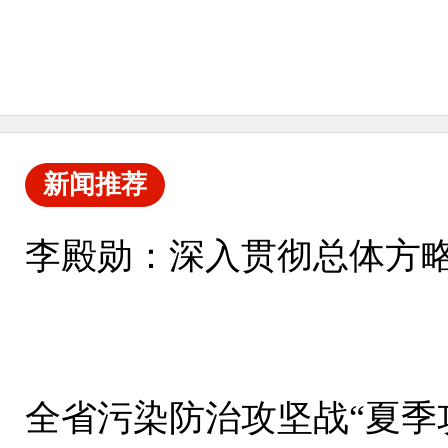
新闻推荐
李殿勋：深入贯彻总体方略
全省污染防治攻坚战“夏季