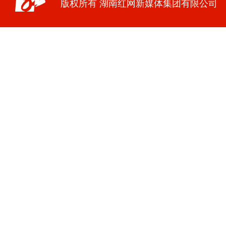
版权所有 湖南红网新媒体集团有限公司