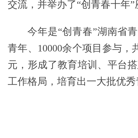
交流，并举办了“创青春十年
今年是“创青春”湖南省
青年、10000余个项目参与，
元，形成了教育培训、平台搭
工作格局，培育出一大批优秀