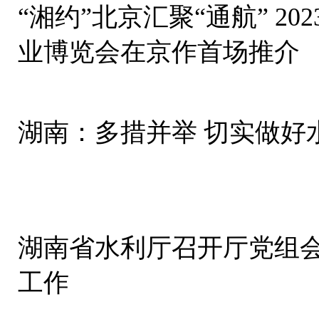
“湘约”北京汇聚“通航” 2023湖南（国际）通用航空产
业博览会在京作首场推介
湖南：多措并举 切实做好
湖南省水利厅召开厅党组会
工作