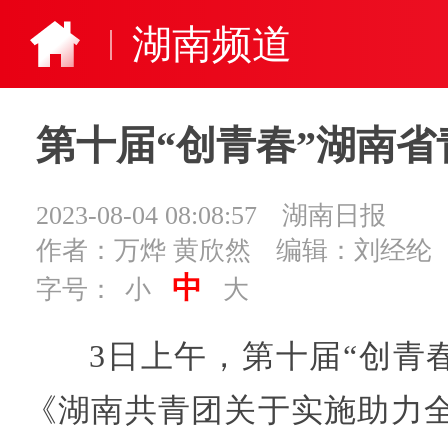
湖南频道
第十届“创青春”湖南
2023-08-04 08:08:57
湖南日报
作者：万烨 黄欣然
编辑：刘经纶
中
字号：
小
大
3日上午，第十届“创青
《湖南共青团关于实施助力全