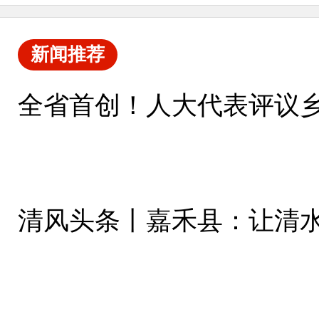
新闻推荐
全省首创！人大代表评议
清风头条丨嘉禾县：让清水