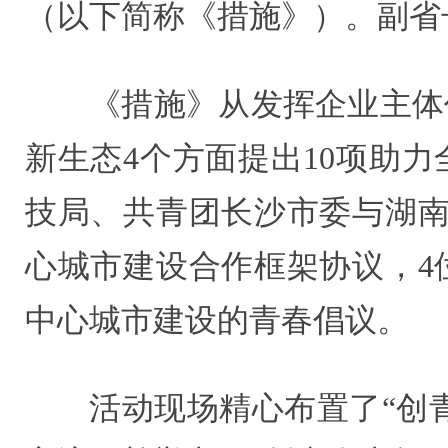
（以下简称《措施》）。副省
《措施》从发挥企业主体
新生态4个方面提出10项助
技局、共青团长沙市委与湖南
心城市建设合作框架协议，4
中心城市建设的青春倡议。
活动现场精心布置了“创