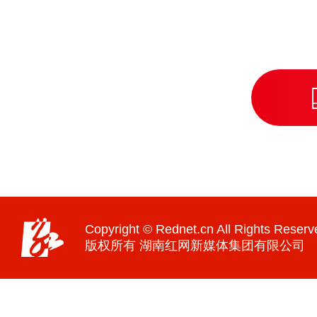
Copyright © Rednet.cn All Rights Reserv
版权所有 湖南红网新媒体集团有限公司