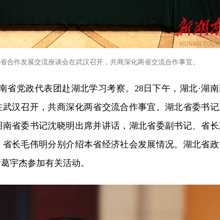
南两省合作发展交流座谈会在武汉召开，共商深化两省交流合作事宜。
，湖南省党政代表团赴湖北学习考察。28日下午，湖北·湖南
在武汉召开，共商深化两省交流合作事宜。湖北省委书记
湖南省委书记沈晓明出席并讲话，湖北省委副书记、省长
、省长毛伟明分别介绍本省经济社会发展情况。湖北省政
诸葛宇杰参加有关活动。