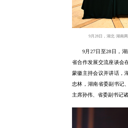
9月28日，湖北·湖
9月27日至28日
省合作发展交流座谈会
蒙徽主持会议并讲话，
忠林，湖南省委副书记
主席孙伟、省委副书记