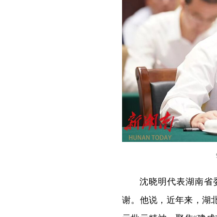
沈晓明代表湖南省
谢。他说，近年来，湖