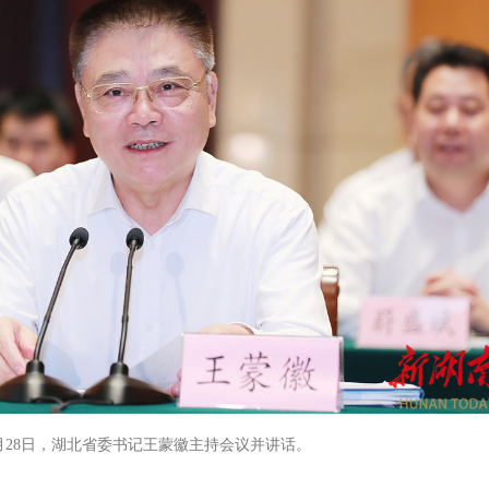
月28日，湖北省委书记王蒙徽主持会议并讲话。