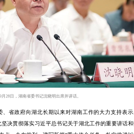
9月28日，湖南省委书记沈晓明出席并讲话。
委、省政府向湖北长期以来对湖南工作的大力支持表示
北坚决贯彻落实习近平总书记关于湖北工作的重要讲话和