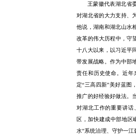
王蒙徽代表湖北省
对湖北省的大力支持、
他说，湖南和湖北山水
改革的伟大历程中，守
十八大以来，以习近平
带发展战略。作为中部
责任和历史使命。近年
定“三高四新”美好蓝
推广的好经验好做法。
对湖北工作的重要讲话
区，加快建成中部地区
水”系统治理、守护一