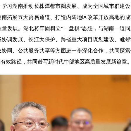
，学习湖南推动长株潭都市圈发展、成为全国城市群建设
湖南拓展五大贸易通道、打造内陆地区改革开放高地的成
质量发展。湖北将牢固树立“一盘棋”思想，与湖南一道同
域协调发展、长江大保护、跨省重大项目谋划建设、毗邻
业协同、公共服务共享等方面进一步深化合作，共同探索
的有效路径，共同谱写新时代中部地区高质量发展新篇章