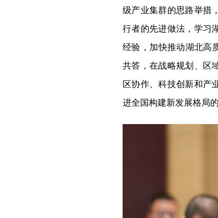
级产业集群的思路举措
行者的先进做法，学习
经验，加快推动湖北高
共答，在战略规划、区
区协作、科技创新和产
进全国构建新发展格局