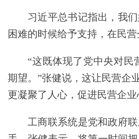
习近平总书记指出，我们
困难的时候给予支持，在民营
“这既体现了党中央对民
期望。”张健说，这让民营企
更凝聚了人心，促进民营企业
工商联系统是党和政府联
手。张健表示，将第一时间把