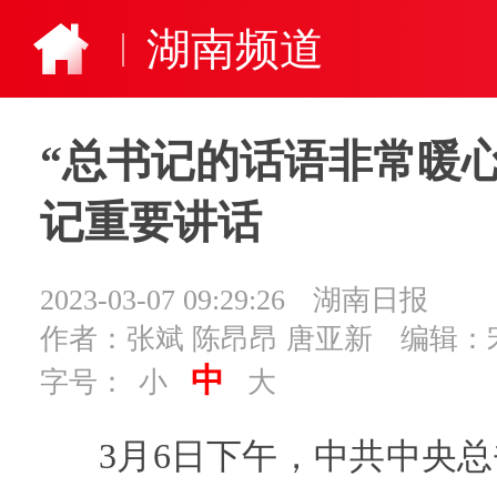
湖南频道
“总书记的话语非常暖
记重要讲话
2023-03-07 09:29:26
湖南日报
作者：张斌 陈昂昂 唐亚新
编辑：
中
字号：
小
大
3月6日下午，中共中央