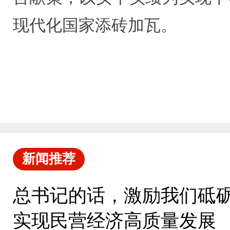
现代化国家添砖加瓦。
新闻推荐
总书记的话，激励我们砥
实现民营经济高质量发展