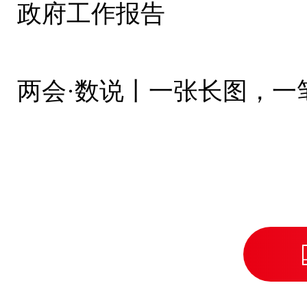
政府工作报告
两会·数说丨一张长图，一