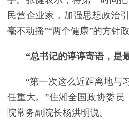
民营企业家，加强思想政治引
毫不动摇”“两个健康”的方
“总书记的谆谆寄语，是
“第一次这么近距离地与
任重大。”住湘全国政协委员
院常务副院长杨洪明说。