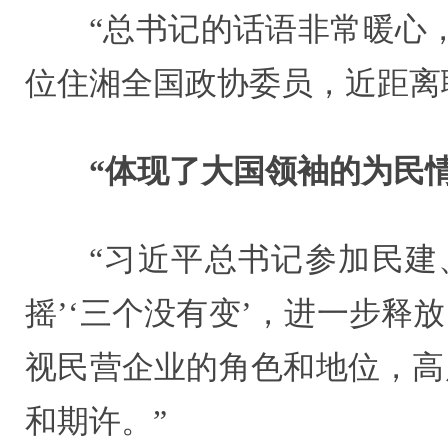
“总书记的话语非常暖心
位住湘全国政协委员，近距离
“体现了大国领袖的为民
“习近平总书记参加民建
摇’‘三个没有变’，进一步
视民营企业的角色和地位，高
和期许。”