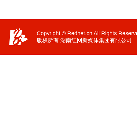
Copyright © Rednet.cn All Rights Reserv
版权所有 湖南红网新媒体集团有限公司