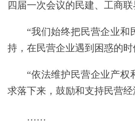
四届一次会议的民建、工商联
“我们始终把民营企业和
持，在民营企业遇到困惑的时
“依法维护民营企业产权
求落下来，鼓励和支持民营经
……