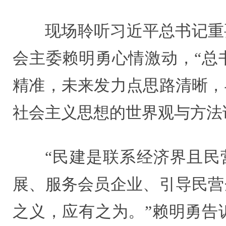
现场聆听习近平总书记重
会主委赖明勇心情激动，“总
精准，未来发力点思路清晰，
社会主义思想的世界观与方法
“民建是联系经济界且民
展、服务会员企业、引导民营
之义，应有之为。”赖明勇告