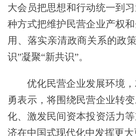
大会员把思想和行动统一到习
种方式把维护民营企业产权和
用、落实亲清政商关系的政策
识”凝聚“新共识”。
优化民营企业发展环境，
勇表示，将围绕民营企业转变
化、激发民间资本投资活力等
济在中国式现代化中发挥更大