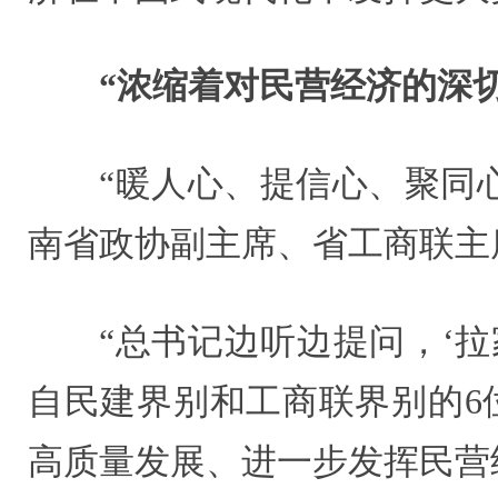
“浓缩着对民营经济的深
“暖人心、提信心、聚同
南省政协副主席、省工商联主
“总书记边听边提问，‘
自民建界别和工商联界别的6
高质量发展、进一步发挥民营