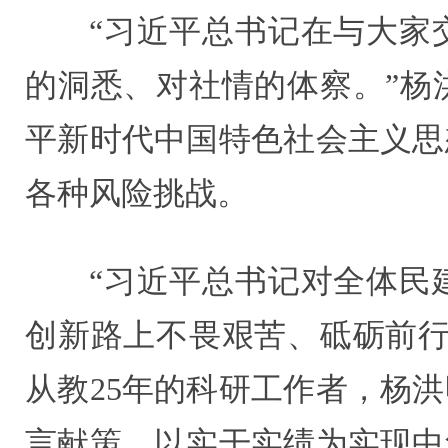
“习近平总书记在与大家
的洞悉、对社情的体察。”杨
平新时代中国特色社会主义思
各种风险挑战。
“习近平总书记对全体民
创新路上不畏艰苦、砥砺前行
从教25年的科研工作者，杨
言献策，以实干实绩为实现中