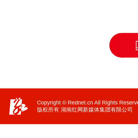
Copyright © Rednet.cn All Rights Reserv
版权所有 湖南红网新媒体集团有限公司