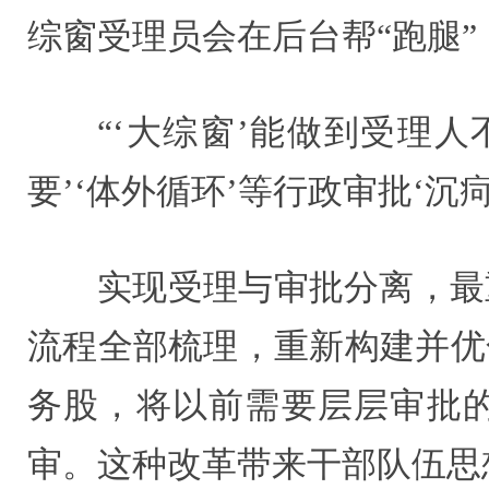
综窗受理员会在后台帮“跑腿”
“‘大综窗’能做到受理
要’‘体外循环’等行政审批‘
实现受理与审批分离，最
流程全部梳理，重新构建并优
务股，将以前需要层层审批的
审。这种改革带来干部队伍思