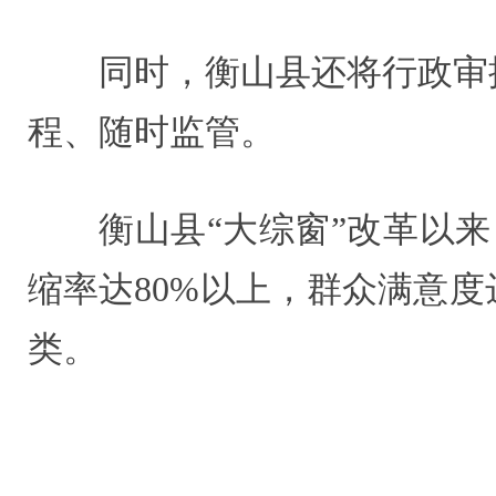
同时，衡山县还将行政审批
程、随时监管。
衡山县“大综窗”改革以来
缩率达80%以上，群众满意度
类。