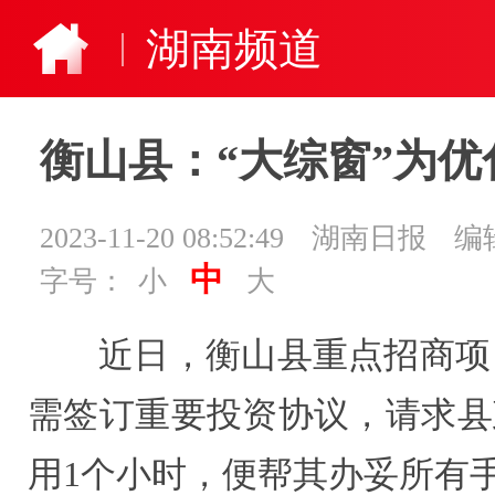
湖南频道
衡山县：“大综窗”为
2023-11-20 08:52:49
湖南日报
编
中
字号：
小
大
近日，衡山县重点招商项
需签订重要投资协议，请求县
用1个小时，便帮其办妥所有