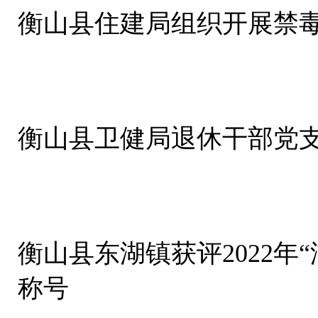
衡山县住建局组织开展禁
衡山县卫健局退休干部党
衡山县东湖镇获评2022年
称号