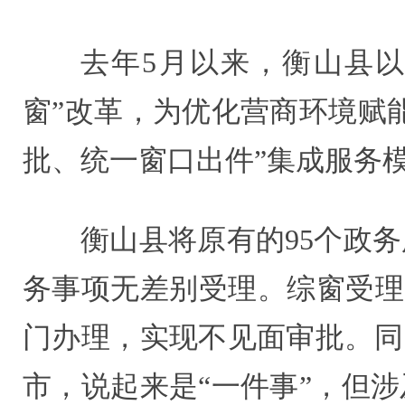
去年5月以来，衡山县
窗”改革，为优化营商环境赋
批、统一窗口出件”集成服务
衡山县将原有的95个政
务事项无差别受理。综窗受理
门办理，实现不见面审批。同
市，说起来是“一件事”，但