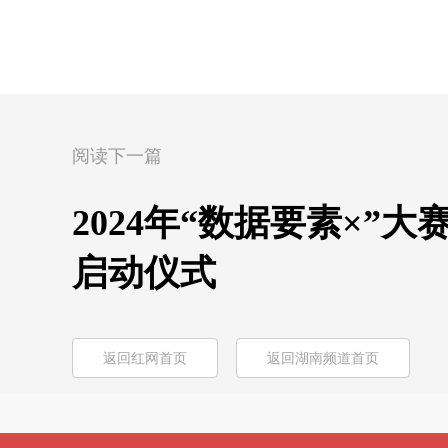
阅读下一篇
2024年“数据要素×”
启动仪式
返回红网首页
返回湖南频道首页