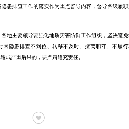
害隐患排查工作的落实作为重点督导内容，督导各级履职
。各地主要领导要强化地质灾害防御工作组织，坚决避免
对因隐患排查不到位、转移不及时、擅离职守、不履行
机造成严重后果的，要严肃追究责任。