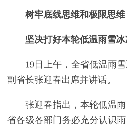
树牢底线思维和极限思维
坚决打好本轮低温雨雪冰
19日上午，全省低温雨
副省长张迎春出席并讲话。
张迎春指出，本轮低温雨
省各级各部门务必充分认识雨