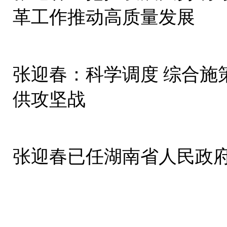
革工作推动高质量发展
张迎春：科学调度 综合施
供攻坚战
张迎春已任湖南省人民政