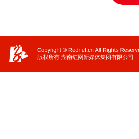
Copyright © Rednet.cn All Rights Reserv
版权所有 湖南红网新媒体集团有限公司