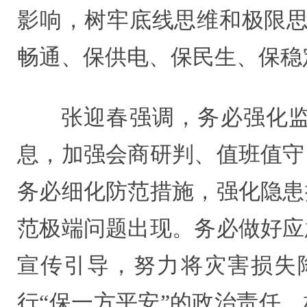
影响，树牢底线思维和极限思
畅通、保供电、保民生、保稳
张迎春强调，务必强化
息，加强会商研判、值班值守
务必细化防范措施，强化隐患
范极端问题出现。务必做好应
宣传引导，努力将灾害损失
行“保一方平安”的政治责任