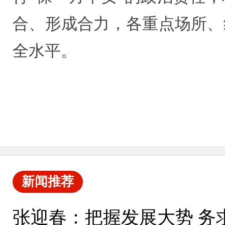
合、形成合力，各重点场所、
全水平。
新闻推荐
张迎春：把握发展大势 务