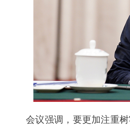
会议强调，要更加注重树