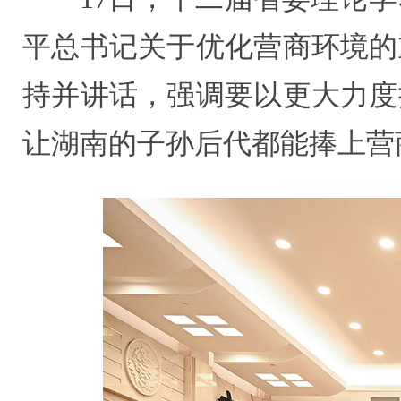
平总书记关于优化营商环境的
持并讲话，强调要以更大力度
让湖南的子孙后代都能捧上营