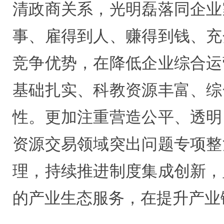
清政商关系，光明磊落同企业
事、雇得到人、赚得到钱、充
竞争优势，在降低企业综合运
基础扎实、科教资源丰富、综
性。更加注重营造公平、透明
资源交易领域突出问题专项整
理，持续推进制度集成创新，
的产业生态服务，在提升产业