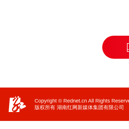
Copyright © Rednet.cn All Rights Reserv
版权所有 湖南红网新媒体集团有限公司