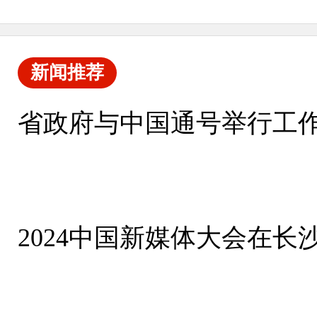
新闻推荐
省政府与中国通号举行工作
2024中国新媒体大会在长