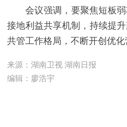
会议强调，要聚焦短板弱
接地利益共享机制，持续提升
共管工作格局，不断开创优化
来源：湖南卫视 湖南日报
编辑：廖浩宇