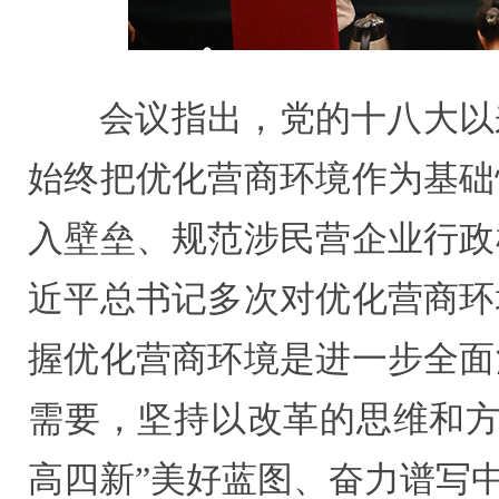
会议指出，党的十八大以
始终把优化营商环境作为基础
入壁垒、规范涉民营企业行政
近平总书记多次对优化营商环
握优化营商环境是进一步全面
需要，坚持以改革的思维和方
高四新”美好蓝图、奋力谱写