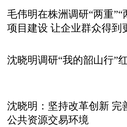
毛伟明在株洲调研“两重”“
项目建设 让企业群众得到
沈晓明调研“我的韶山行”
沈晓明：坚持改革创新 完
公共资源交易环境