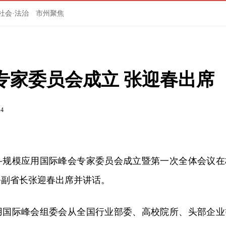
社会·法治
市州聚焦
专家委员会成立 张迎春出席
14
北斗规模应用国际峰会专家委员会成立暨第一次全体会议在
务副省长张迎春出席并讲话。
用国际峰会组委会从全国行业部委、高校院所、头部企业