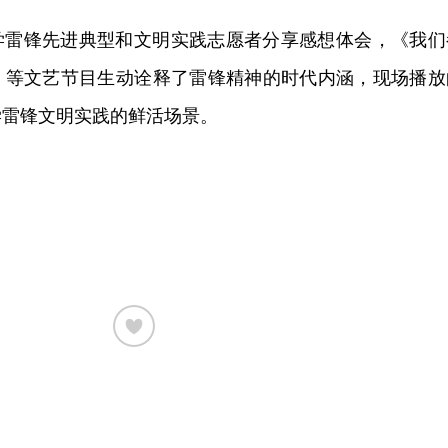
学雷锋先进典型和文明实践志愿者分享感想体会，《我们
》等文艺节目生动诠释了雷锋精神的时代内涵，现场播放
学雷锋文明实践的鲜活场景。