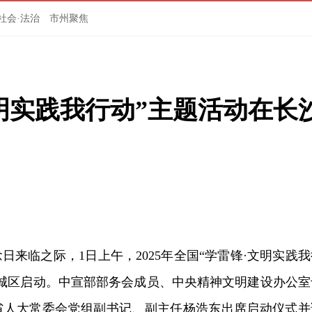
社会·法治
市州聚焦
文明实践我行动”主题活动在长
日来临之际，1日上午，2025年全国“学雷锋·文明实践我
望城区启动。中宣部部务会成员、中央精神文明建设办公室
省人大常委会党组副书记、副主任杨浩东出席启动仪式并