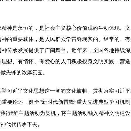
锋精神是永恒的，是社会主义核心价值观的生动体现。文
精神的重要载体，是人民群众学雷锋现实的、经常的、有
精神传承发展提供了广阔舞台。近年来，全国各地持续深
有理想、有情怀、有爱心的人们积极投身文明实践，营造
争做先锋的浓厚氛围。
高举习近平文化思想这一党的文化旗帜，贯彻落实习近平
的重要论述，健全“新时代新雷锋”重大先进典型学习机制
践我行动”主题活动为契机，将主题活动融入精神文明建设
精神代代传承下去。