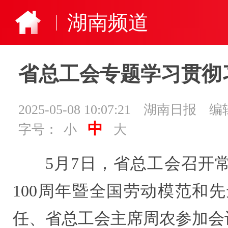
湖南频道
省总工会专题学习贯彻
2025-05-08 10:07:21
湖南日报
编
中
字号：
小
大
5月7日，省总工会召开
100周年暨全国劳动模范和
任、省总工会主席周农参加会