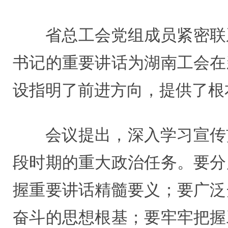
省总工会党组成员紧密联
书记的重要讲话为湖南工会在
设指明了前进方向，提供了根
会议提出，深入学习宣传
段时期的重大政治任务。要分
握重要讲话精髓要义；要广泛
奋斗的思想根基；要牢牢把握