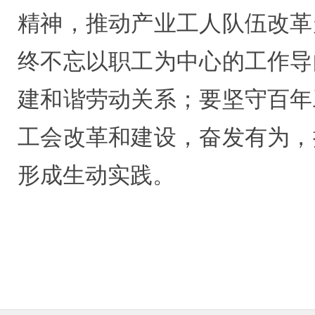
精神，推动产业工人队伍改革
终不忘以职工为中心的工作导
建和谐劳动关系；要坚守百年
工会改革和建设，奋发有为，
形成生动实践。