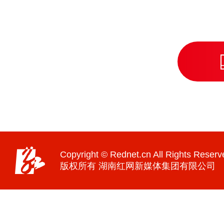
Copyright © Rednet.cn All Rights Reserv
版权所有 湖南红网新媒体集团有限公司