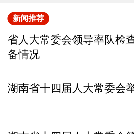
新闻推荐
省人大常委会领导率队检
备情况
湖南省十四届人大常委会