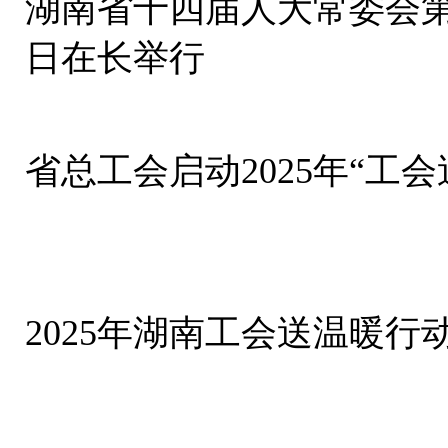
湖南省十四届人大常委会第
日在长举行
省总工会启动2025年“工
2025年湖南工会送温暖行