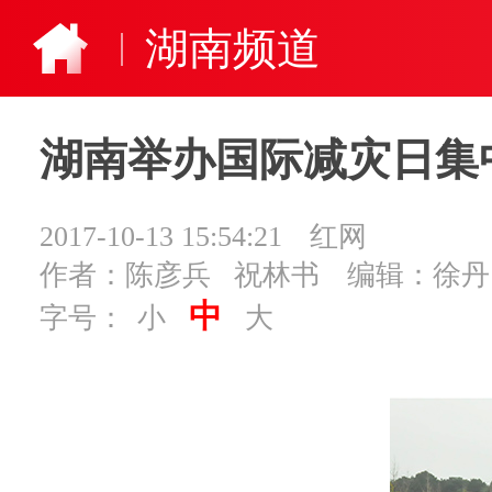
湖南频道
湖南举办国际减灾日集
2017-10-13 15:54:21
红网
作者：陈彦兵 祝林书
编辑：徐丹
中
字号：
小
大