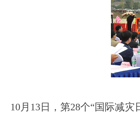
10月13日，第28个“国际