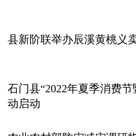
县新阶联举办辰溪黄桃义
石门县“2022年夏季消费
动启动