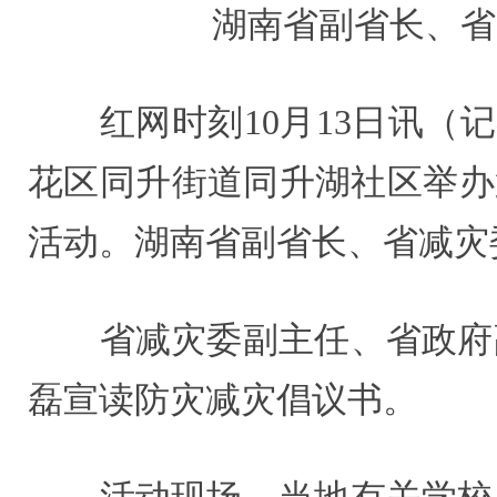
湖南省副省长、省
红网时刻10月13日讯（记
花区同升街道同升湖社区举办
活动。湖南省副省长、省减灾
省减灾委副主任、省政府副
磊宣读防灾减灾倡议书。