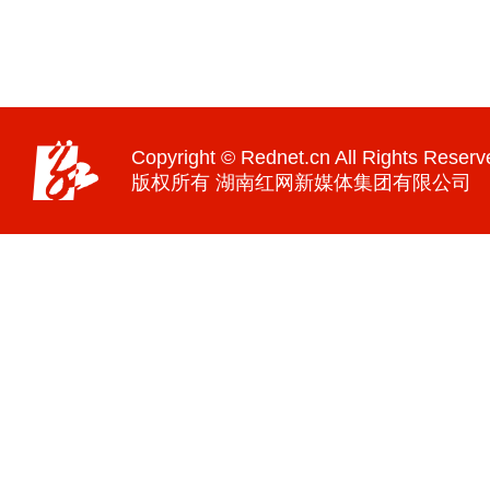
Copyright © Rednet.cn All Rights Reserv
版权所有 湖南红网新媒体集团有限公司