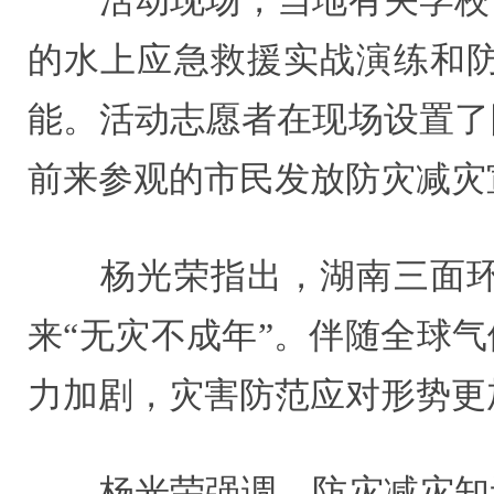
活动现场，当地有关学校、
的水上应急救援实战演练和
能。活动志愿者在现场设置了
前来参观的市民发放防灾减灾
杨光荣指出，湖南三面环山
来“无灾不成年”。伴随全球
力加剧，灾害防范应对形势更
杨光荣强调，防灾减灾知识