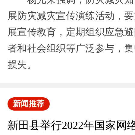
展防灾减灾宣传演练活动，要
展宣传教育，定期组织应急避
者和社会组织等广泛参与，集
损失。
新闻推荐
新田县举行2022年国家