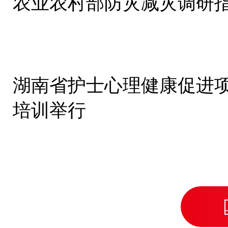
农业农村部防灾减灾调研
湖南省护士心理健康促进
培训举行