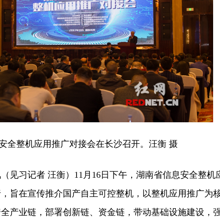
安全整机应用推广对接会在长沙召开。汪衡 摄
（见习记者 汪衡）11月16日下午，湖南省信息安全整机
行，旨在宣传推介国产自主可控整机，以整机应用推广为
安全产业链，部署创新链、资金链，带动基础设施建设，