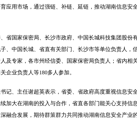
培育应用市场，通过强链、补链、延链，推动湖南信息安
省国家保密局、长沙市政府、中国长城科技集团股份
电子、中国长城、省直有关部门、长沙市等单位负责人，
责人及专家，各市州经信委、国家保密局负责人；省内相
关企业负责人等180多人参加。
记、主任谢超英表示，省委、省政府高度重视信息安
继续加大在湖南的投入与合作，省直各部门能关心支持信
加深融合发展，期待群策群力共同推动湖南信息安全产业