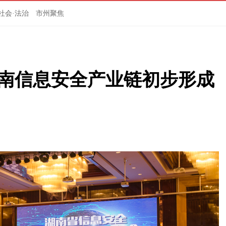
社会·法治
市州聚焦
湖南信息安全产业链初步形成