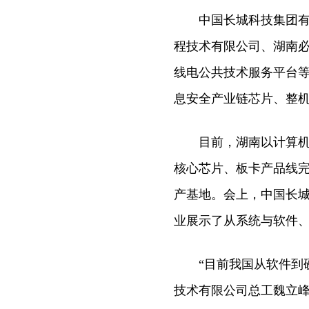
中国长城科技集团有限
程技术有限公司、湖南
线电公共技术服务平台等
息安全产业链芯片、整
目前，湖南以计算机硬
核心芯片、板卡产品线
产基地。会上，中国长
业展示了从系统与软件
“目前我国从软件到硬
技术有限公司总工魏立峰