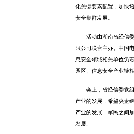
化关键要素配置，加快
安全集群发展。
活动由湖南省经信委、
限公司联合主办。中国
息安全领域相关单位负
园区、信息安全产业链相
会上，省经信委党组书
产业的发展，希望央企
产业的发展，军民之间
发展。