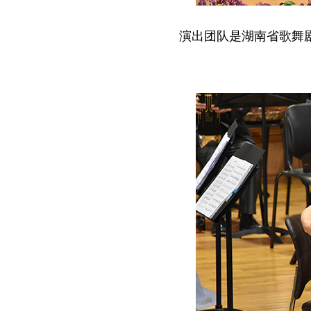
演出团队是湖南省歌舞