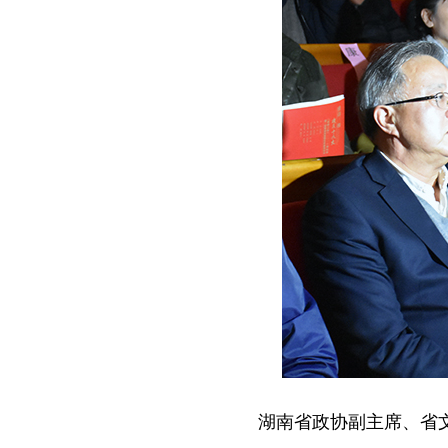
湖南省政协副主席、省