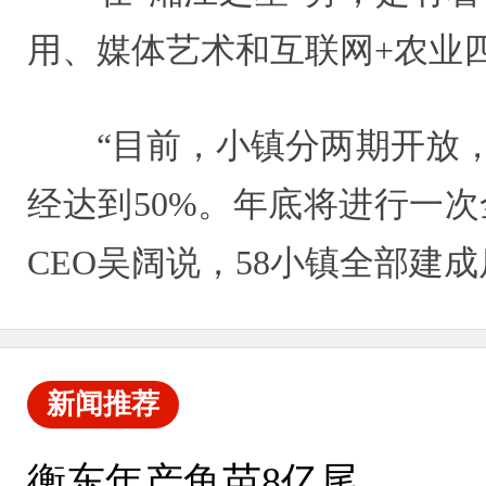
用、媒体艺术和互联网+农业
“目前，小镇分两期开放，截
经达到50%。年底将进行一次
CEO吴阔说，58小镇全部建
新闻推荐
衡东年产鱼苗8亿尾