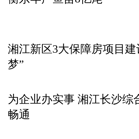
湘江新区3大保障房项目建设
梦”
为企业办实事 湘江长沙综
畅通