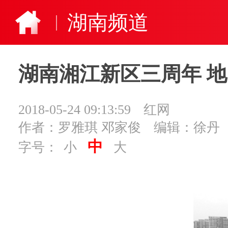
湖南频道
湖南湘江新区三周年 地
2018-05-24 09:13:59
红网
作者：罗雅琪 邓家俊
编辑：徐丹
中
字号：
小
大