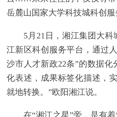
岳麓山国家大学科技城科创服
5月21日，湘江集团大科
江新区科创服务平台，通过人
沙市人才新政22条”的数据
化表述，成果标签化描述，实
就地转换。”欧阳湘江说。
在“湘江之星”旁，是有着“