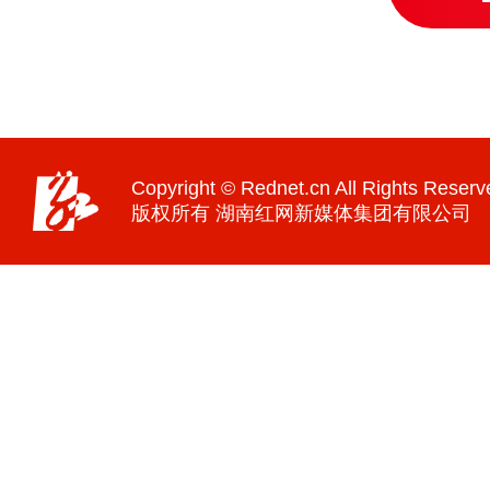
Copyright © Rednet.cn All Rights Reserv
版权所有 湖南红网新媒体集团有限公司