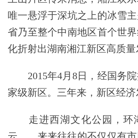
唯一悬浮于深坑之上的冰雪主
省乃至整个中南地区首个世界
化折射出湖南湘江新区高质量
2015年4月8日，经国务
家级新区。三年来，新区经济
走进西湖文化公园，环湖
云……来来往往的不仅仅有市