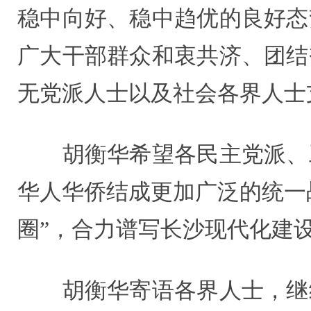
稳中向好、稳中趋优的良好态
广大干部群众和衷共济、团结
无党派人士以及社会各界人士
胡衡华希望各民主党派、工
华人华侨结成更加广泛的统一
圈”，合力谱写长沙现代化建
胡衡华寄语各界人士，继续