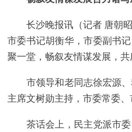
长沙晚报讯（记者 唐朝昭
市委书记胡衡华，市委副书记
聚一堂，畅叙友情谋发展，共
市领导和老同志徐宏源、程
主席文树勋主持，市委常委、
茶话会上，民主党派市委、