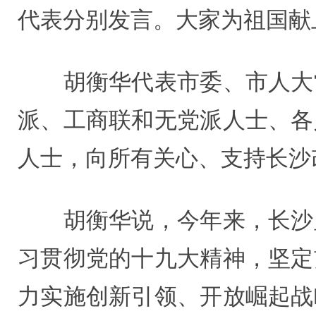
代表分别发言。大家为祖国献
胡衡华代表市委、市人大常
派、工商联和无党派人士、各
人士，向所有关心、支持长沙
胡衡华说，今年来，长沙坚
习贯彻党的十九大精神，坚定
力实施创新引领、开放崛起战