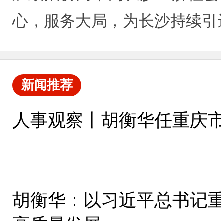
心，服务大局，为长沙持续引
新闻推荐
人事观察丨胡衡华任重庆市
胡衡华：以习近平总书记