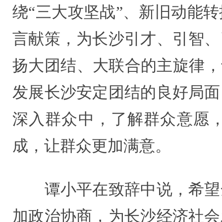
绕“三大攻坚战”、新旧动能
言献策，为长沙引才、引智、
扬大团结、大联合的主旋律，
发展长沙安定团结的良好局面
深入群众中，了解群众意愿
成，让群众更加满意。
谭小平在致辞中说，希望全
加政治协商，为长沙经济社会