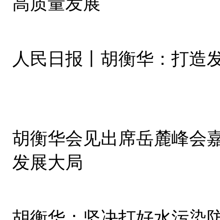
高质量发展
人民日报丨胡衡华：打造发
胡衡华会见出席岳麓峰会嘉宾代表 共商合
发展大局
胡衡华：坚决打好水污染