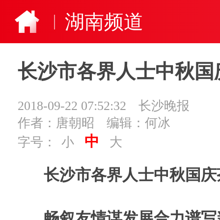
湖南频道
长沙市各界人士中秋国
2018-09-22 07:52:32
长沙晚报
作者：唐朝昭
编辑：何冰
中
字号：
小
大
长沙市各界人士中秋国庆
畅叙友情谋发展合力谱写