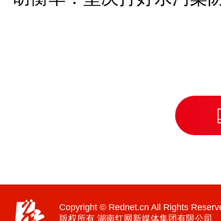
Copyright © Rednet.cn All Rights Reserv
版权所有 湖南红网新媒体集团有限公司