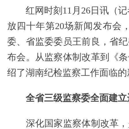
红网时刻11月26日讯（记者
放四十年第20场新闻发布会
委、省监委委员王前良，省纪
布会。从监察体制改革到《条
绍了湖南纪检监察工作面临的
全省三级监察委全面建立
深化国家监察体制改革，是