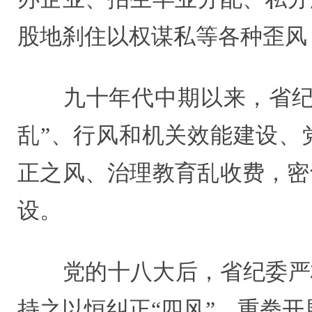
股地刹住以权谋私等各种歪风
九十年代中期以来，省纪委
乱”、行风和机关效能建设、
正之风、治理教育乱收费，密
设。
党的十八大后，省纪委严格
持之以恒纠正“四风”，重拳开