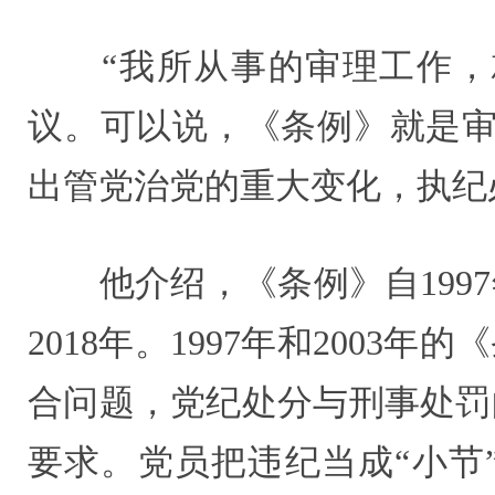
“我所从事的审理工作，就
议。可以说，《条例》就是审
出管党治党的重大变化，执纪
他介绍，《条例》自1997年
2018年。1997年和200
合问题，党纪处分与刑事处罚
要求。党员把违纪当成“小节