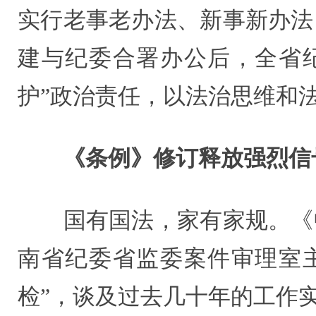
实行老事老办法、新事新办法
建与纪委合署办公后，全省
护”政治责任，以法治思维和
《条例》修订释放强烈信
国有国法，家有家规。《中
南省纪委省监委案件审理室
检”，谈及过去几十年的工作