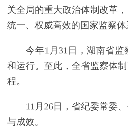
关全局的重大政治体制改革，
统一、权威高效的国家监察体
今年1月31日，湖南省监
和运行。至此，全省监察体制
程。
11月26日，省纪委常委、
与成效。