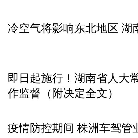
冷空气将影响东北地区 湖
即日起施行！湖南省人大
作监督（附决定全文）
疫情防控期间 株洲车驾管