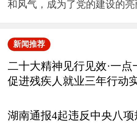
和风气，成为了党的建设的亮
新闻推荐
二十大精神见行见效·一点
促进残疾人就业三年行动
湖南通报4起违反中央八项