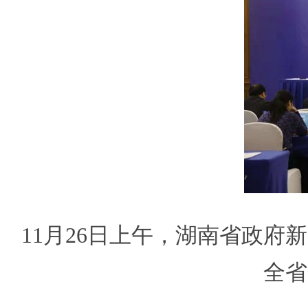
11月26日上午，湖南省政府
全省