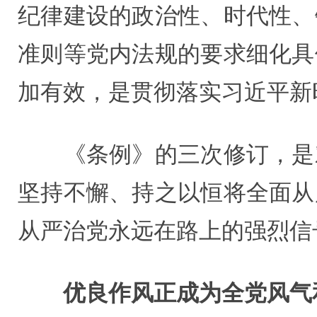
纪律建设的政治性、时代性、
准则等党内法规的要求细化具
加有效，是贯彻落实习近平新
《条例》的三次修订，是对
坚持不懈、持之以恒将全面从
从严治党永远在路上的强烈信
优良作风正成为全党风气