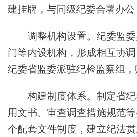
建挂牌，与同级纪委合署办公，
调整机构设置。纪委监委共
门等内设机构，形成相互协调
纪委省监委派驻纪检监察组，
构建制度体系。制定省纪委
用文书、审查调查措施规范等
个配套文件制度，建立纪法贯