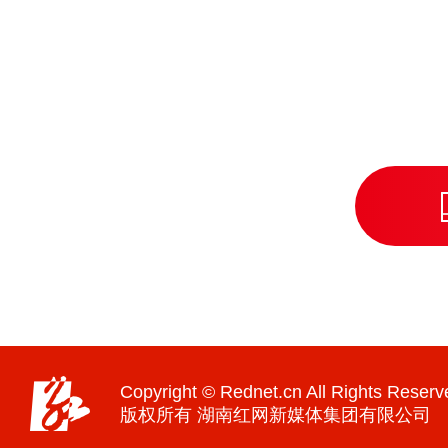
Copyright © Rednet.cn All Rights Reserv
版权所有 湖南红网新媒体集团有限公司