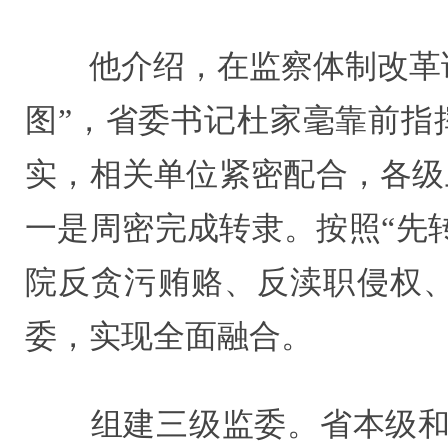
他介绍，在监察体制改革试点
图”，省委书记杜家毫靠前指
实，相关单位紧密配合，各级
一是周密完成转隶。按照“先
院反贪污贿赂、反渎职侵权
委，实现全面融合。
组建三级监委。省本级和14个