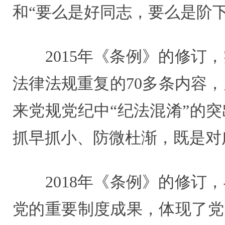
和“要么是好同志，要么是阶
2015年《条例》的修订，
法律法规重复的70多条内容
来党规党纪中“纪法混淆”的
抓早抓小、防微杜渐，既是对
2018年《条例》的修订，
党的重要制度成果，体现了党