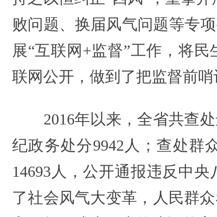
败问题、换届风气问题等专项
展“互联网+监督”工作，将
联网公开，做到了把监督前哨
2016年以来，全省共查处违
纪政务处分9942人；查处群众
14693人，公开通报违反中央
了社会风气大变革，人民群众