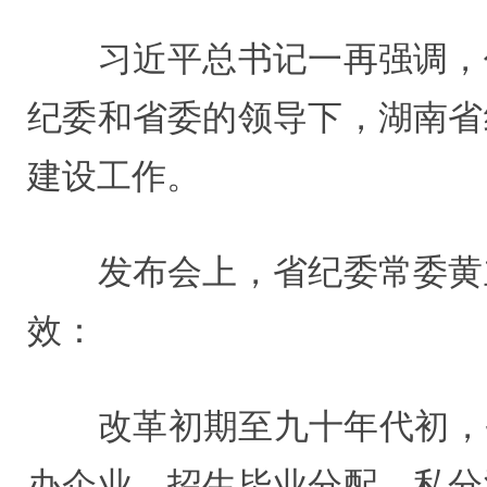
习近平总书记一再强调，作
纪委和省委的领导下，湖南省
建设工作。
发布会上，省纪委常委黄立
效：
改革初期至九十年代初，省
办企业、招生毕业分配、私分