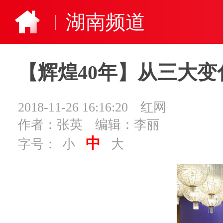
湖南频道
【辉煌40年】从三大
2018-11-26 16:16:20
红网
作者：张英
编辑：李丽
中
字号：
小
大