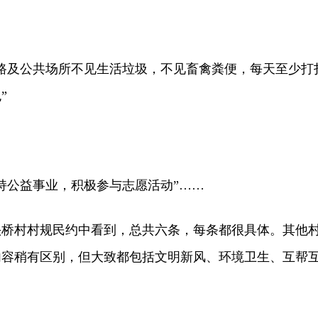
及公共场所不见生活垃圾，不见畜禽粪便，每天至少打
”
公益事业，积极参与志愿活动”……
村村规民约中看到，总共六条，每条都很具体。其他
内容稍有区别，但大致都包括文明新风、环境卫生、互帮