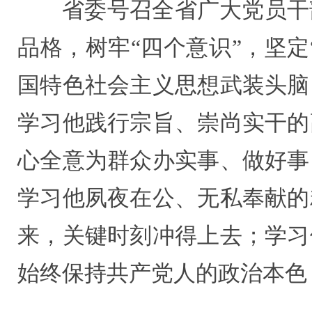
省委号召全省广大党员干
品格，树牢“四个意识”，坚定
国特色社会主义思想武装头脑
学习他践行宗旨、崇尚实干的
心全意为群众办实事、做好事
学习他夙夜在公、无私奉献的
来，关键时刻冲得上去；学习
始终保持共产党人的政治本色