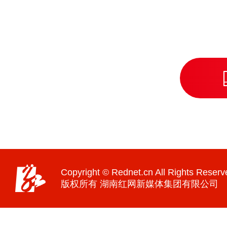
Copyright © Rednet.cn All Rights Reserv
版权所有 湖南红网新媒体集团有限公司