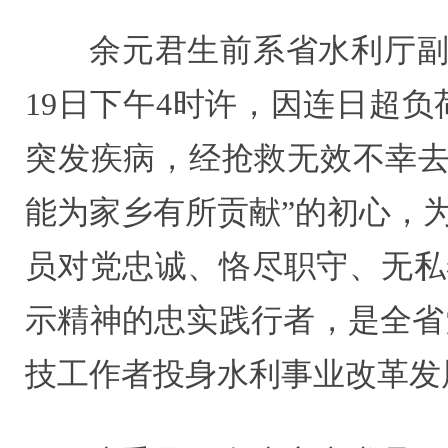
余元君生前系省水利厅副
19日下午4时许，因连日超
突发疾病，经抢救无效不幸去
能为家乡有所贡献”的初心，
员对党忠诚、恪尽职守、无私
示精神的忠实践行者，是全省
技工作者投身水利事业改革发