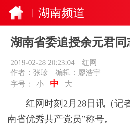
湖南频道
湖南省委追授余元君同
2019-02-28 20:23:04
红网
作者：张珍
编辑：廖浩宇
中
字号：
小
大
红网时刻2月28日讯（记
南省优秀共产党员”称号。