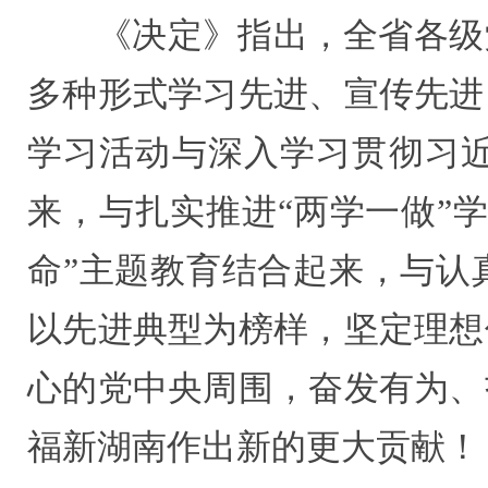
《决定》指出，全省各级
多种形式学习先进、宣传先进
学习活动与深入学习贯彻习
来，与扎实推进“两学一做”
命”主题教育结合起来，与认
以先进典型为榜样，坚定理想
心的党中央周围，奋发有为、
福新湖南作出新的更大贡献！