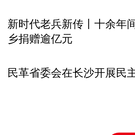
新时代老兵新传丨十余年
乡捐赠逾亿元
民革省委会在长沙开展民