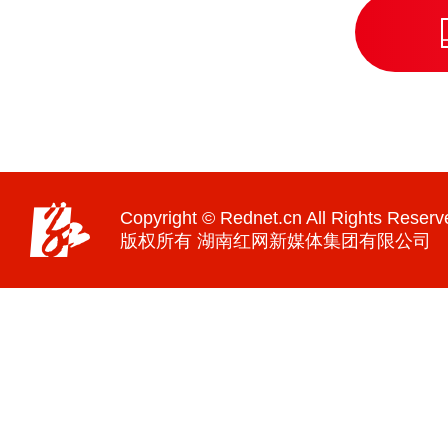
Copyright © Rednet.cn All Rights Reserv
版权所有 湖南红网新媒体集团有限公司