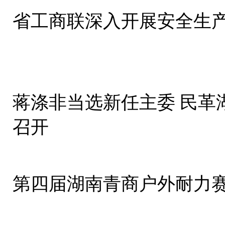
省工商联深入开展安全生
蒋涤非当选新任主委 民革
召开
第四届湖南青商户外耐力