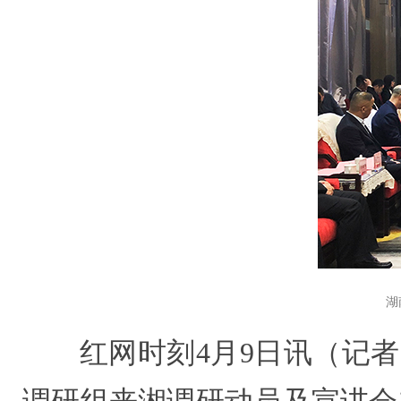
湖
红网时刻4月9日讯（记者