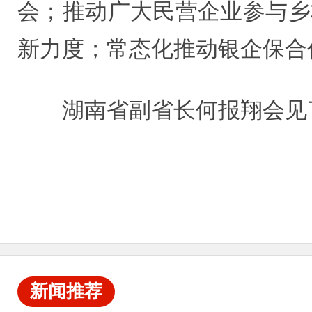
会；推动广大民营企业参与乡
新力度；常态化推动银企保合
湖南省副省长何报翔会见
新闻推荐