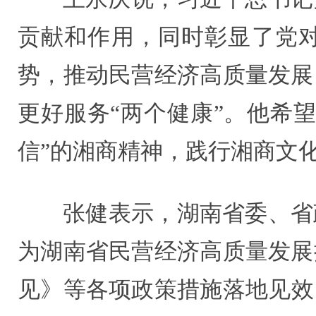
贡献和作用，同时彰显了党
势，推动民营经济高质量发展
更好服务“两个健康”。他希
信”的湘商精神，践行湘商文
张健表示，湖南省委、省
为湖南省民营经济高质量发展
见》等各项政策措施落地见效