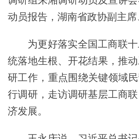
调研组来湘调研动员及宣讲会
动员报告，湖南省政协副主席
为更好落实全国工商联十
统落地生根、开花结果，推动
研工作，重点围绕关键领域民
行调研，走访调研基层工商联
济发展。
王永庆说，习近平总书记