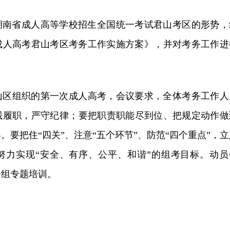
年湖南省成人高等学校招生全国统一考试君山考区的形势，
国成人高考君山考区考务工作实施方案》，并对考务工作进
山区组织的第一次成人高考，会议要求，全体考务工作人
诚履职，严守纪律；要把职责职能尽到位、把规定动作做
。要把住“四关”、注意“五个环节”、防范“四个重点”，立
努力实现“安全、有序、公平、和谐”的组考目标。动员
分组专题培训。