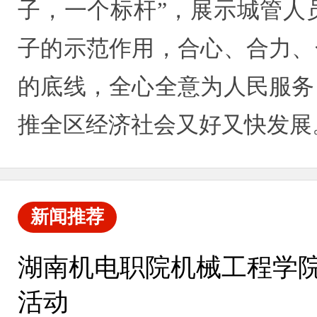
子，一个标杆”，展示城管人
子的示范作用，合心、合力、
的底线，全心全意为人民服务
推全区经济社会又好又快发展
新闻推荐
湖南机电职院机械工程学
活动