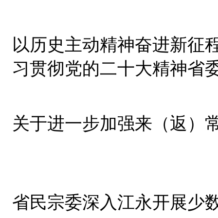
以历史主动精神奋进新征程
习贯彻党的二十大精神省
集中宣讲
关于进一步加强来（返）
省民宗委深入江永开展少