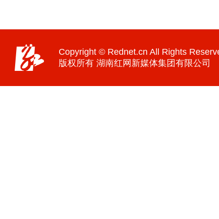
Copyright © Rednet.cn All Rights Reserv
版权所有 湖南红网新媒体集团有限公司