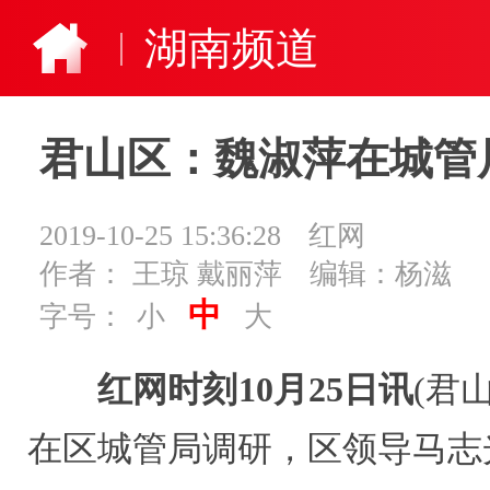
湖南频道
君山区：魏淑萍在城管
2019-10-25 15:36:28
红网
作者： 王琼 戴丽萍
编辑：杨滋
中
字号：
小
大
红网时刻10月25日讯
(君
在区城管局调研，区领导马志