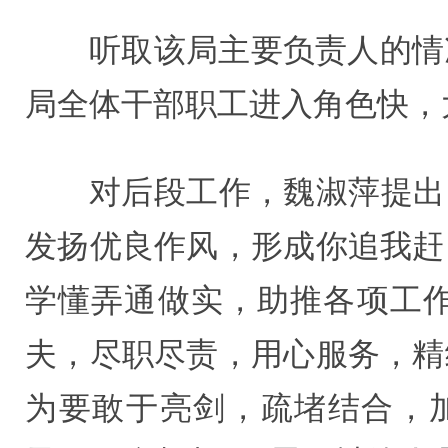
听取该局主要负责人的情
局全体干部职工进入角色快，
对后段工作，魏淑萍提出
发扬优良作风，形成你追我赶
学懂弄通做实，助推各项工
夫，尽职尽责，用心服务，精
为要敢于亮剑，疏堵结合，